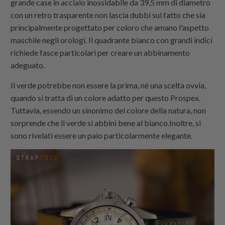
grande case in acciaio inossidabile da 39,5 mm di diametro
con un retro trasparente non lascia dubbi sul fatto che sia
principalmente progettato per coloro che amano l'aspetto
maschile negli orologi. Il quadrante bianco con grandi indici
richiede fasce particolari per creare un abbinamento
adeguato.
Il verde potrebbe non essere la prima, né una scelta ovvia,
quando si tratta di un colore adatto per questo Prospex.
Tuttavia, essendo un sinonimo del colore della natura, non
sorprende che il verde si abbini bene al bianco.Inoltre, si
sono rivelati essere un paio particolarmente elegante.