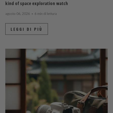
kind of space exploration watch
agosto 06, 2026
6 min di lettura
LEGGI DI PIÙ