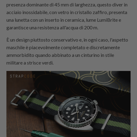
presenza dominante di 45 mm di larghezza, questo diver in
acciaio inossidabile, con vetro in cristallo zaffiro, presenta
una lunetta con un inserto in ceramica, lume LumiBrite e
garantisce una resistenza all'acqua di 200 m.
È un design piuttosto conservativo e, in ogni caso, l'aspetto
maschile è piacevolmente completato e discretamente
ammorbidito quando abbinato a un cinturino in stile
militare a strisce verdi.