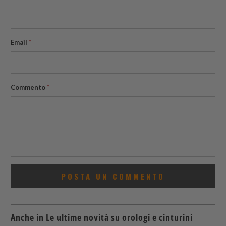
Email
*
Commento
*
Anche in Le ultime novità su orologi e cinturini