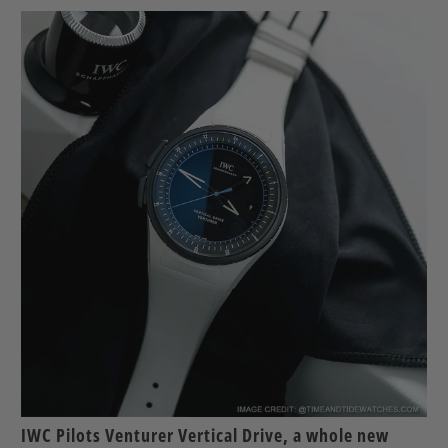
IWC Pilots Venturer Vertical Drive, a whole new