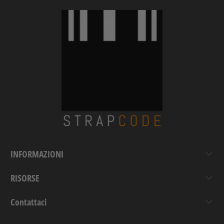
INFORMAZIONI
RISORSE
Contattaci