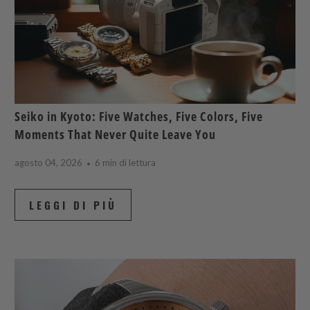
Seiko in Kyoto: Five Watches, Five Colors, Five
Moments That Never Quite Leave You
agosto 04, 2026
6 min di lettura
LEGGI DI PIÙ