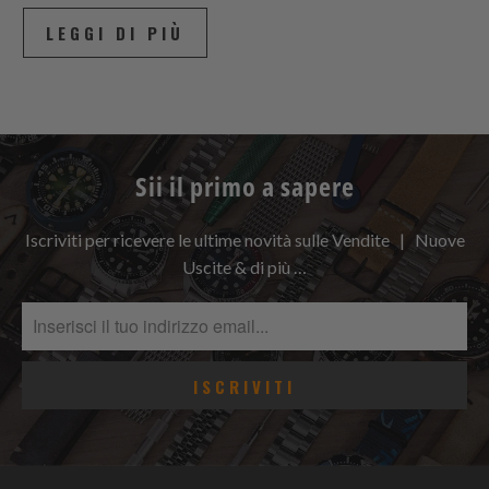
LEGGI DI PIÙ
Sii il primo a sapere
Iscriviti per ricevere le ultime novità sulle Vendite | Nuove
Uscite & di più …