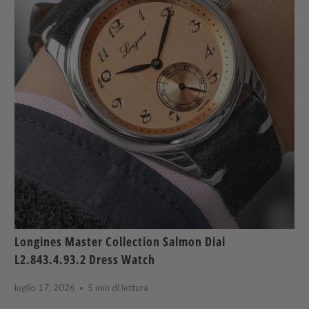
Longines Master Collection Salmon Dial
L2.843.4.93.2 Dress Watch
luglio 17, 2026
5 min di lettura