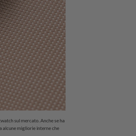
rtwatch sul mercato. Anche se ha
a alcune migliorie interne che