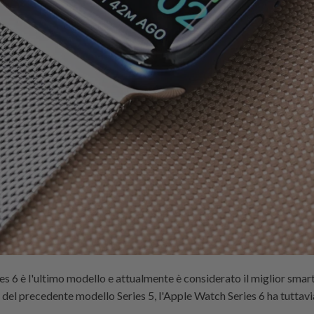
s 6 è l'ultimo modello e attualmente è considerato il miglior sma
n del precedente modello Series 5, l'Apple Watch Series 6 ha tuttavi