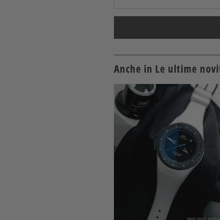
Anche in Le ultime novit