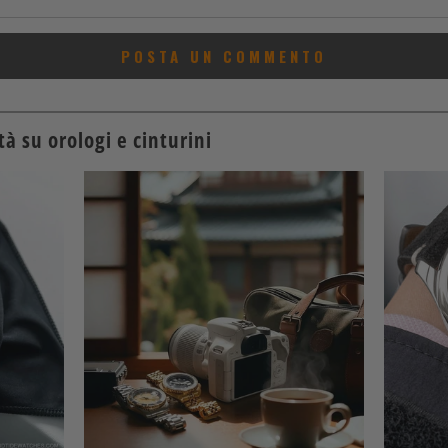
à su orologi e cinturini