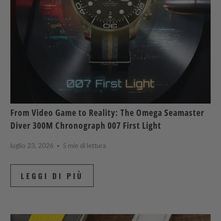
From Video Game to Reality: The Omega Seamaster
Diver 300M Chronograph 007 First Light
luglio 23, 2026
5 min di lettura
LEGGI DI PIÙ