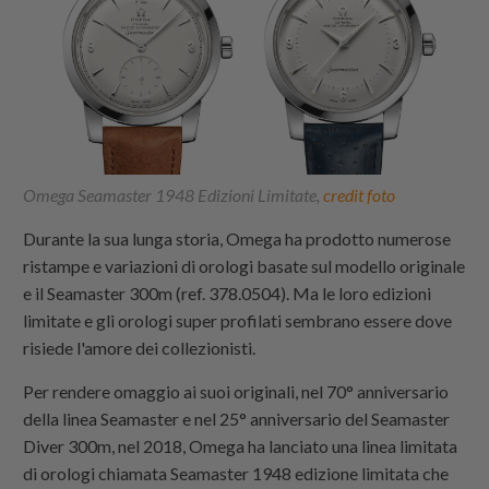
Omega Seamaster 1948 Edizioni Limitate,
credit foto
Durante la sua lunga storia, Omega ha prodotto numerose
ristampe e variazioni di orologi basate sul modello originale
e il Seamaster 300m (ref. 378.0504). Ma le loro edizioni
limitate e gli orologi super profilati sembrano essere dove
risiede l'amore dei collezionisti.
Per rendere omaggio ai suoi originali, nel 70° anniversario
della linea Seamaster e nel 25° anniversario del Seamaster
Diver 300m, nel 2018, Omega ha lanciato una linea limitata
di orologi chiamata Seamaster 1948 edizione limitata che