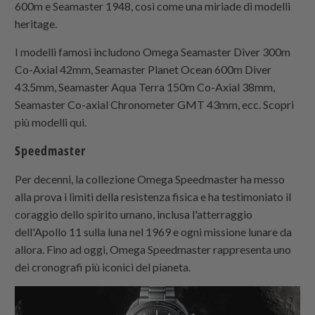
600m e Seamaster 1948, così come una miriade di modelli
heritage.
I modelli famosi includono Omega Seamaster Diver 300m
Co-Axial 42mm, Seamaster Planet Ocean 600m Diver
43.5mm, Seamaster Aqua Terra 150m Co-Axial 38mm,
Seamaster Co-axial Chronometer GMT 43mm, ecc. Scopri
più modelli qui.
Speedmaster
Per decenni, la collezione Omega Speedmaster ha messo
alla prova i limiti della resistenza fisica e ha testimoniato il
coraggio dello spirito umano, inclusa l'atterraggio
dell'Apollo 11 sulla luna nel 1969 e ogni missione lunare da
allora. Fino ad oggi, Omega Speedmaster rappresenta uno
dei cronografi più iconici del pianeta.