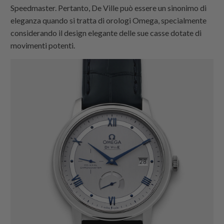
Speedmaster. Pertanto, De Ville può essere un sinonimo di
eleganza quando si tratta di orologi Omega, specialmente
considerando il design elegante delle sue casse dotate di
movimenti potenti.