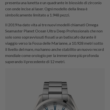
presenta una lunetta e un quadrante in biossido di zirconio
con onde incise al laser. Ogni modello della linea è
simbolicamente limitato a 1.948 pezzi.
Il 2019 ha dato vita ai tre nuovi modelli chiamati Omega
Seamaster Planet Ocean Ultra Deep Professionals che non
solo sono sopravvissuti fissati a un batiscafo durante il
viaggio verso la Fossa delle Marianne, a 10.928 metri sotto
il livello del mare, ma hanno anche stabilito un nuovo record
mondiale come orologio per la immersione più profonda
superando il precedente di 12 metri.