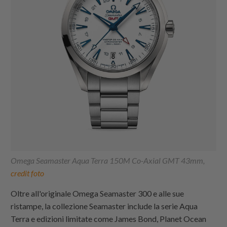
Omega Seamaster Aqua Terra 150M Co-Axial GMT 43mm,
credit foto
Oltre all'originale Omega Seamaster 300 e alle sue
ristampe, la collezione Seamaster include la serie Aqua
Terra e edizioni limitate come James Bond, Planet Ocean