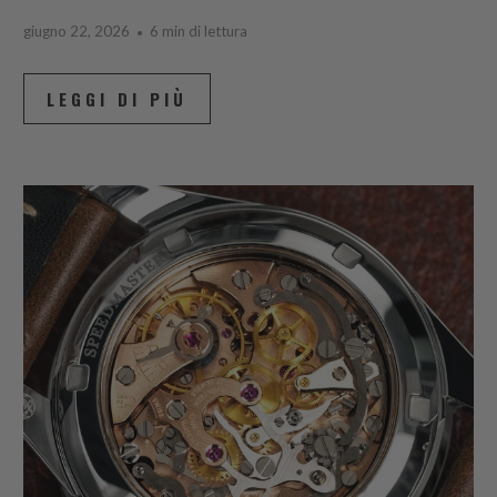
giugno 22, 2026
6 min di lettura
LEGGI DI PIÙ