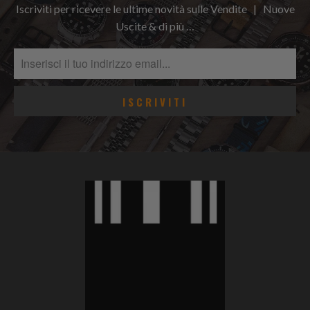
Iscriviti per ricevere le ultime novità sulle Vendite | Nuove
Uscite & di più …