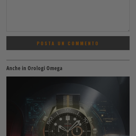
Anche in Orologi Omega