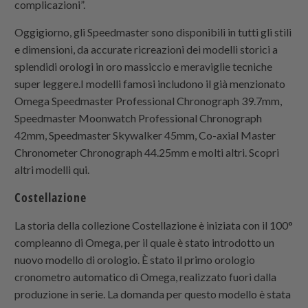
complicazioni”.
Oggigiorno, gli Speedmaster sono disponibili in tutti gli stili
e dimensioni, da accurate ricreazioni dei modelli storici a
splendidi orologi in oro massiccio e meraviglie tecniche
super leggere.I modelli famosi includono il già menzionato
Omega Speedmaster Professional Chronograph 39.7mm,
Speedmaster Moonwatch Professional Chronograph
42mm, Speedmaster Skywalker 45mm, Co-axial Master
Chronometer Chronograph 44.25mm e molti altri. Scopri
altri modelli qui.
Costellazione
La storia della collezione Costellazione è iniziata con il 100°
compleanno di Omega, per il quale è stato introdotto un
nuovo modello di orologio. È stato il primo orologio
cronometro automatico di Omega, realizzato fuori dalla
produzione in serie. La domanda per questo modello è stata