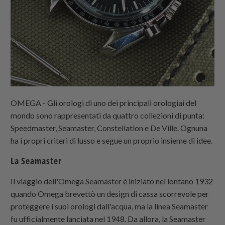
OMEGA - Gli orologi di uno dei principali orologiai del
mondo sono rappresentati da quattro collezioni di punta:
Speedmaster, Seamaster, Constellation e De Ville. Ognuna
ha i propri criteri di lusso e segue un proprio insieme di idee.
La Seamaster
Il viaggio dell'Omega Seamaster è iniziato nel lontano 1932
quando Omega brevettò un design di cassa scorrevole per
proteggere i suoi orologi dall'acqua, ma la linea Seamaster
fu ufficialmente lanciata nel 1948. Da allora, la Seamaster