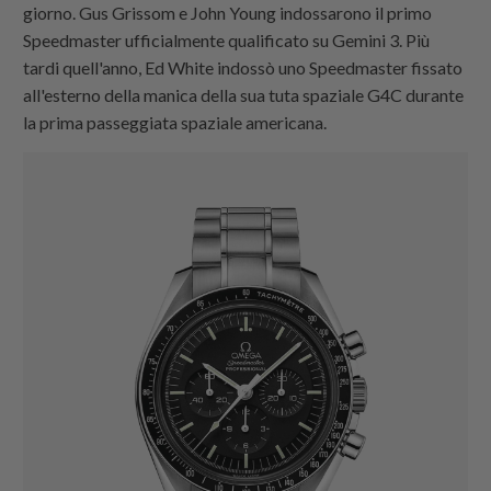
giorno. Gus Grissom e John Young indossarono il primo
Speedmaster ufficialmente qualificato su Gemini 3. Più
tardi quell'anno, Ed White indossò uno Speedmaster fissato
all'esterno della manica della sua tuta spaziale G4C durante
la prima passeggiata spaziale americana.