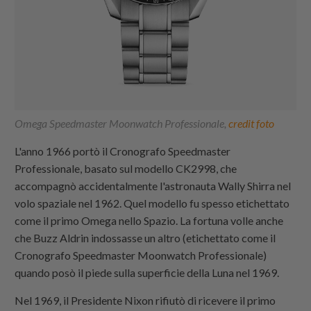
Omega Speedmaster Moonwatch Professionale,
credit foto
L'anno 1966 portò il Cronografo Speedmaster
Professionale, basato sul modello CK2998, che
accompagnò accidentalmente l'astronauta Wally Shirra nel
volo spaziale nel 1962. Quel modello fu spesso etichettato
come il primo Omega nello Spazio. La fortuna volle anche
che Buzz Aldrin indossasse un altro (etichettato come il
Cronografo Speedmaster Moonwatch Professionale)
quando posò il piede sulla superficie della Luna nel 1969.
Nel 1969, il Presidente Nixon rifiutò di ricevere il primo