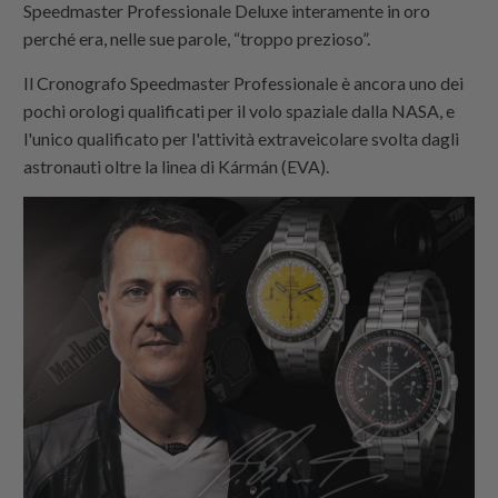
Speedmaster Professionale Deluxe interamente in oro
perché era, nelle sue parole, “troppo prezioso”.
Il Cronografo Speedmaster Professionale è ancora uno dei
pochi orologi qualificati per il volo spaziale dalla NASA, e
l'unico qualificato per l'attività extraveicolare svolta dagli
astronauti oltre la linea di Kármán (EVA).