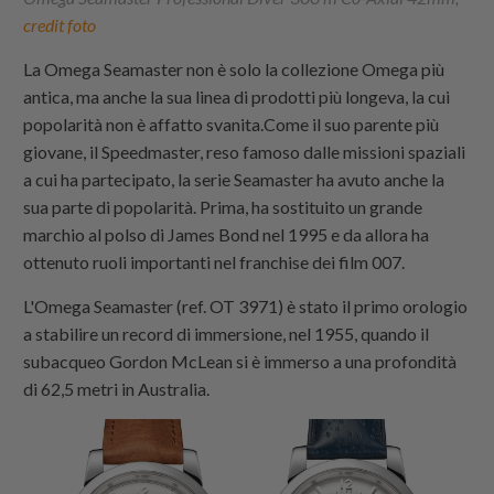
credit foto
La Omega Seamaster non è solo la collezione Omega più
antica, ma anche la sua linea di prodotti più longeva, la cui
popolarità non è affatto svanita.Come il suo parente più
giovane, il Speedmaster, reso famoso dalle missioni spaziali
a cui ha partecipato, la serie Seamaster ha avuto anche la
sua parte di popolarità. Prima, ha sostituito un grande
marchio al polso di James Bond nel 1995 e da allora ha
ottenuto ruoli importanti nel franchise dei film 007.
L'Omega Seamaster (ref. OT 3971) è stato il primo orologio
a stabilire un record di immersione, nel 1955, quando il
subacqueo Gordon McLean si è immerso a una profondità
di 62,5 metri in Australia.