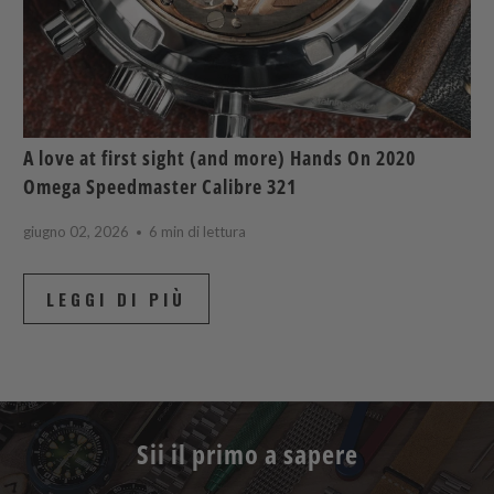
A love at first sight (and more) Hands On 2020
Omega Speedmaster Calibre 321
giugno 02, 2026
6 min di lettura
LEGGI DI PIÙ
Sii il primo a sapere