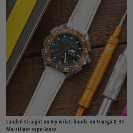
Landed straight on my wrist: hands-on Omega X-33
Marstimer experience