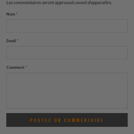
Les commentaires seront approuvés avant d'apparaître.
Nom
*
Email
*
Comment
*