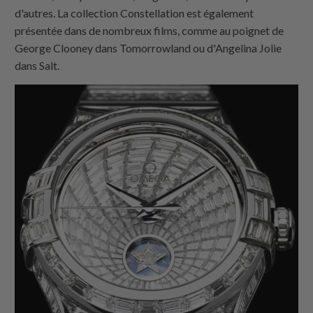
d'autres. La collection Constellation est également
présentée dans de nombreux films, comme au poignet de
George Clooney dans Tomorrowland ou d'Angelina Jolie
dans Salt.