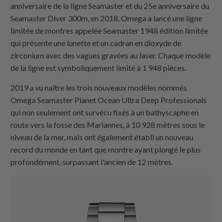
anniversaire de la ligne Seamaster et du 25e anniversaire du
Seamaster Diver 300m, en 2018, Omega a lancé une ligne
limitée de montres appelée Seamaster 1948 édition limitée
qui présente une lunette et un cadran en dioxyde de
zirconium avec des vagues gravées au laser. Chaque modèle
de la ligne est symboliquement limité à 1 948 pièces.
2019 a vu naître les trois nouveaux modèles nommés
Omega Seamaster Planet Ocean Ultra Deep Professionals
qui non seulement ont survécu fixés à un bathyscaphe en
route vers la fosse des Mariannes, à 10 928 mètres sous le
niveau de la mer, mais ont également établi un nouveau
record du monde en tant que montre ayant plongé le plus
profondément, surpassant l'ancien de 12 mètres.