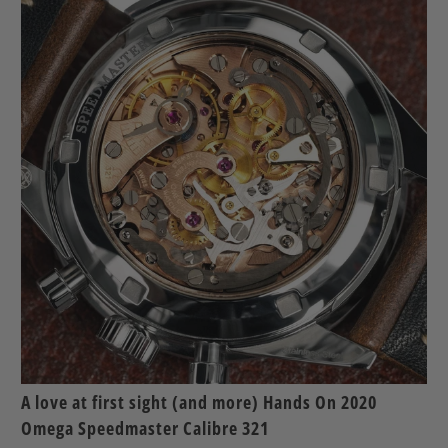
A love at first sight (and more) Hands On 2020
Omega Speedmaster Calibre 321