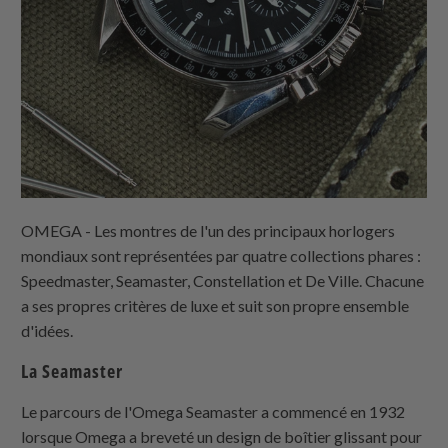
OMEGA - Les montres de l'un des principaux horlogers
mondiaux sont représentées par quatre collections phares :
Speedmaster, Seamaster, Constellation et De Ville. Chacune
a ses propres critères de luxe et suit son propre ensemble
d'idées.
La Seamaster
Le parcours de l'Omega Seamaster a commencé en 1932
lorsque Omega a breveté un design de boîtier glissant pour