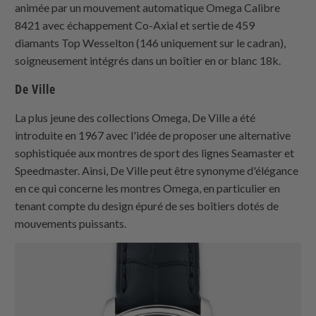
animée par un mouvement automatique Omega Calibre
8421 avec échappement Co-Axial et sertie de 459
diamants Top Wesselton (146 uniquement sur le cadran),
soigneusement intégrés dans un boîtier en or blanc 18k.
De Ville
La plus jeune des collections Omega, De Ville a été
introduite en 1967 avec l'idée de proposer une alternative
sophistiquée aux montres de sport des lignes Seamaster et
Speedmaster. Ainsi, De Ville peut être synonyme d'élégance
en ce qui concerne les montres Omega, en particulier en
tenant compte du design épuré de ses boîtiers dotés de
mouvements puissants.