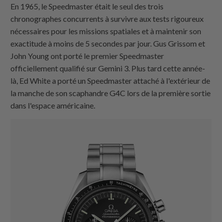
En 1965, le Speedmaster était le seul des trois
chronographes concurrents à survivre aux tests rigoureux
nécessaires pour les missions spatiales et à maintenir son
exactitude à moins de 5 secondes par jour. Gus Grissom et
John Young ont porté le premier Speedmaster
officiellement qualifié sur Gemini 3. Plus tard cette année-
là, Ed White a porté un Speedmaster attaché à l'extérieur de
la manche de son scaphandre G4C lors de la première sortie
dans l'espace américaine.