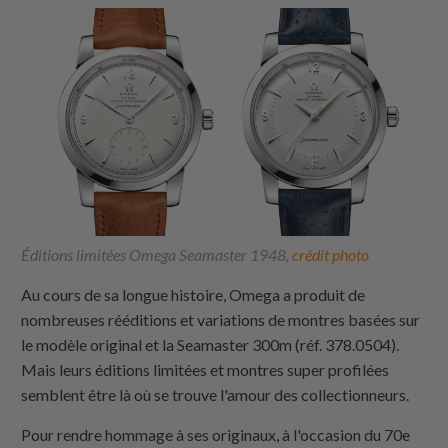
Éditions limitées Omega Seamaster 1948,
crédit photo
Au cours de sa longue histoire, Omega a produit de
nombreuses rééditions et variations de montres basées sur
le modèle original et la Seamaster 300m (réf. 378.0504).
Mais leurs éditions limitées et montres super profilées
semblent être là où se trouve l'amour des collectionneurs.
Pour rendre hommage à ses originaux, à l'occasion du 70e