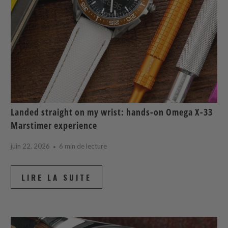
Landed straight on my wrist: hands-on Omega X-33
Marstimer experience
juin 22, 2026
6 min de lecture
LIRE LA SUITE