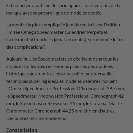
Schumacher étant l'un des principaux représentants de la
marque avec sa propre ligne de modèles dédiée.
La montre la plus compliquée jamais réalisée est l'édition
limitée Omega Speedmaster Calendrier Perpétuel
(seulement 50 modèles jamais produits), surnommée le “roi
des complications”.
Aujourd'hui, les Speedmasters se déclinent dans tous les
styles et tailles, des recréations précises des modèles
historiques aux montres en or massif et aux merveilles
techniques super légères.Les modèles célèbres incluent
l'Omega Speedmaster Professional Chronograph 39,7 mm,
le Speedmaster Moonwatch Professional Chronograph 42
mm, le Speedmaster Skywalker 45 mm, le Co-axial Master
Chronometer Chronograph 44,25 mm et bien d'autres.
Découvrez plus de modèles ici.
Constellation