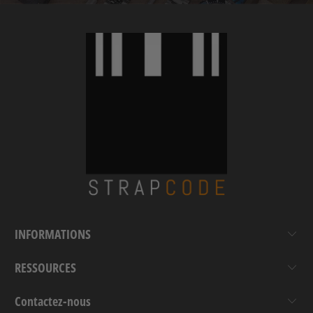
INFORMATIONS
RESSOURCES
Contactez-nous