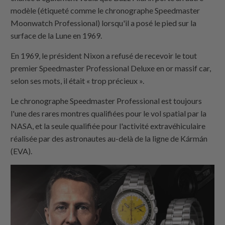
modèle (étiqueté comme le chronographe Speedmaster
Moonwatch Professional) lorsqu'il a posé le pied sur la
surface de la Lune en 1969.
En 1969, le président Nixon a refusé de recevoir le tout
premier Speedmaster Professional Deluxe en or massif car,
selon ses mots, il était « trop précieux ».
Le chronographe Speedmaster Professional est toujours
l'une des rares montres qualifiées pour le vol spatial par la
NASA, et la seule qualifiée pour l'activité extravéhiculaire
réalisée par des astronautes au-delà de la ligne de Kármán
(EVA).