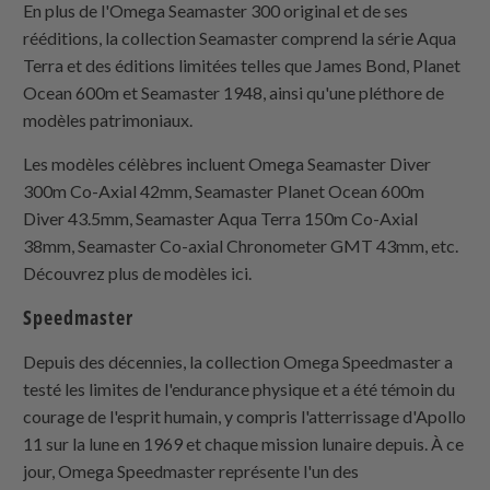
En plus de l'Omega Seamaster 300 original et de ses
rééditions, la collection Seamaster comprend la série Aqua
Terra et des éditions limitées telles que James Bond, Planet
Ocean 600m et Seamaster 1948, ainsi qu'une pléthore de
modèles patrimoniaux.
Les modèles célèbres incluent Omega Seamaster Diver
300m Co-Axial 42mm, Seamaster Planet Ocean 600m
Diver 43.5mm, Seamaster Aqua Terra 150m Co-Axial
38mm, Seamaster Co-axial Chronometer GMT 43mm, etc.
Découvrez plus de modèles ici.
Speedmaster
Depuis des décennies, la collection Omega Speedmaster a
testé les limites de l'endurance physique et a été témoin du
courage de l'esprit humain, y compris l'atterrissage d'Apollo
11 sur la lune en 1969 et chaque mission lunaire depuis. À ce
jour, Omega Speedmaster représente l'un des