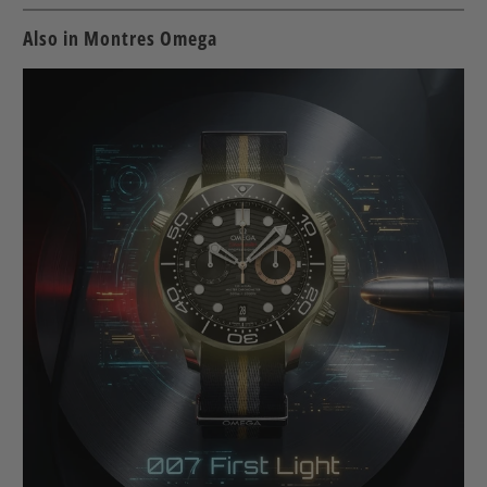
Also in Montres Omega