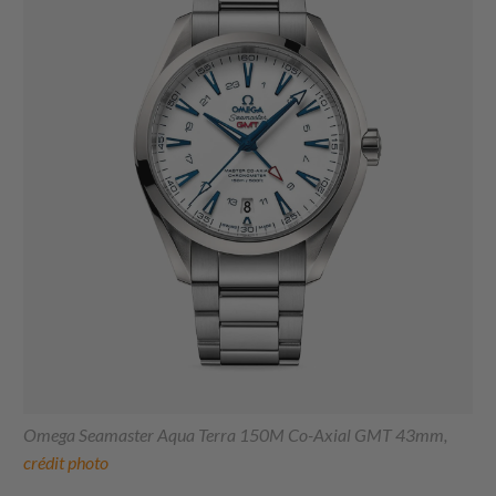
Omega Seamaster Aqua Terra 150M Co-Axial GMT 43mm,
crédit photo