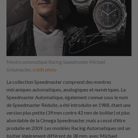
Montre automatique Racing Speedmaster Michael
Schumacher,
crédit photo
La collection Speedmaster comprend des montres
mécaniques automatiques, analogiques et numériques. La
Speedmaster Automatique, également connue sous le nom
de Speedmaster Réduite, a été introduite en 1988, étant une
version plus petite (39 mm contre 42 mm de boîtier) et plus
abordable de la Omega Speedmaster, mais a cessé d'être
produite en 2009. Les modèles Racing Automatiques ont un
boîtier légèrement différent de 38 mm, avec Michael