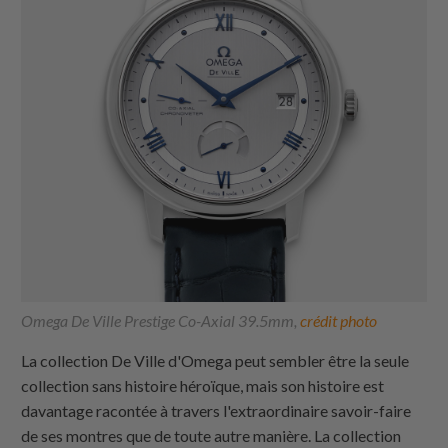
Omega De Ville Prestige Co-Axial 39.5mm,
crédit photo
La collection De Ville d'Omega peut sembler être la seule
collection sans histoire héroïque, mais son histoire est
davantage racontée à travers l'extraordinaire savoir-faire
de ses montres que de toute autre manière. La collection