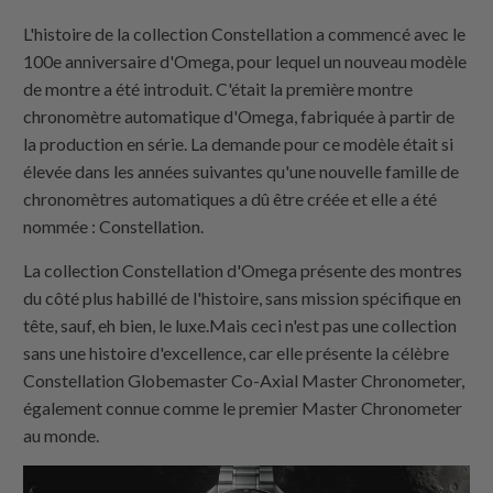
L'histoire de la collection Constellation a commencé avec le
100e anniversaire d'Omega, pour lequel un nouveau modèle
de montre a été introduit. C'était la première montre
chronomètre automatique d'Omega, fabriquée à partir de
la production en série. La demande pour ce modèle était si
élevée dans les années suivantes qu'une nouvelle famille de
chronomètres automatiques a dû être créée et elle a été
nommée : Constellation.
La collection Constellation d'Omega présente des montres
du côté plus habillé de l'histoire, sans mission spécifique en
tête, sauf, eh bien, le luxe.Mais ceci n'est pas une collection
sans une histoire d'excellence, car elle présente la célèbre
Constellation Globemaster Co-Axial Master Chronometer,
également connue comme le premier Master Chronometer
au monde.