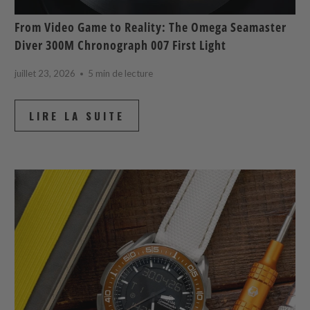
From Video Game to Reality: The Omega Seamaster
Diver 300M Chronograph 007 First Light
juillet 23, 2026
5 min de lecture
LIRE LA SUITE