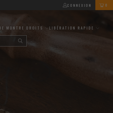
0
CONNEXION
DE MONTRE DROITS
LIBÉRATION RAPIDE