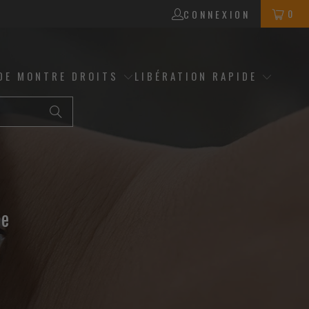
0
CONNEXION
DE MONTRE DROITS
LIBÉRATION RAPIDE
de