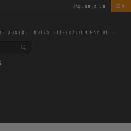
0
CONNEXION
DE MONTRE DROITS
LIBÉRATION RAPIDE
s