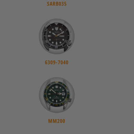
SARB035
6309-7040
MM200