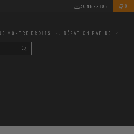
0
CONNEXION
DE MONTRE DROITS
LIBÉRATION RAPIDE
&