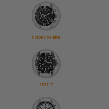
Chrono Solaire
SNZF17