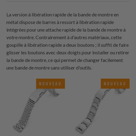
La version à libération rapide de la bande de montre en
métal dispose de barres à ressort à libération rapide
intégrées pour une attache rapide de la bande de montre à
votre montre. Contrairement à d'autres matériaux, cette
goupille à libération rapide a deux boutons ; il suffit de faire
glisser les boutons avec deux doigts pour installer ou retirer
la bande de montre, ce qui permet de changer facilement
une bande de montre sans utiliser d'outils.
NOUVEAU
NOUVEAU