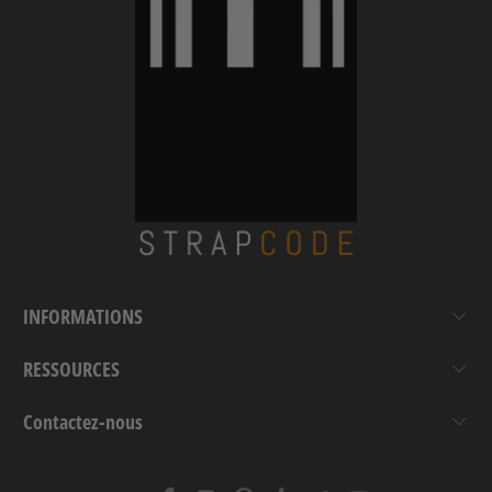
INFORMATIONS
RESSOURCES
Contactez-nous