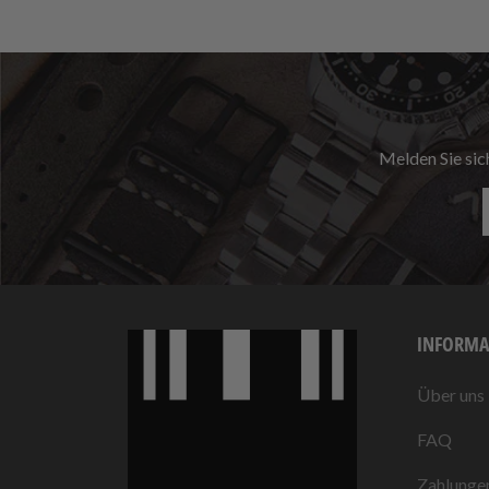
Melden Sie sic
INFORMA
Über uns
FAQ
Zahlunge