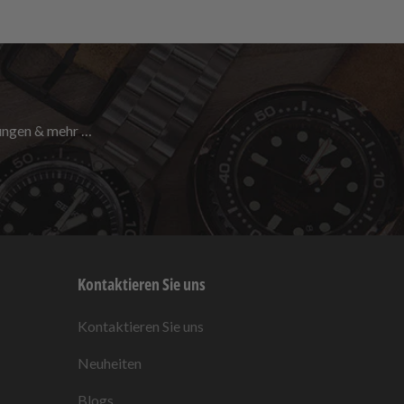
nungen & mehr …
Kontaktieren Sie uns
Kontaktieren Sie uns
Neuheiten
Blogs