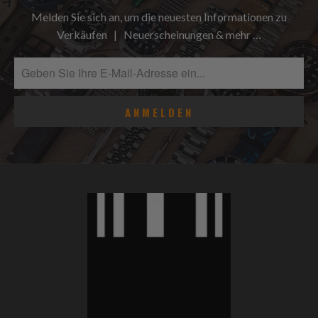
Melden Sie sich an, um die neuesten Informationen zu
Verkäufen | Neuerscheinungen & mehr …