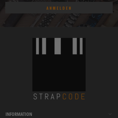
INFORMATION