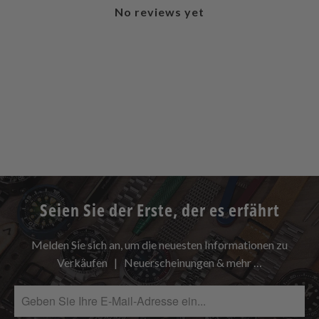
No reviews yet
Seien Sie der Erste, der es erfährt
Melden Sie sich an, um die neuesten Informationen zu
Verkäufen | Neuerscheinungen & mehr …