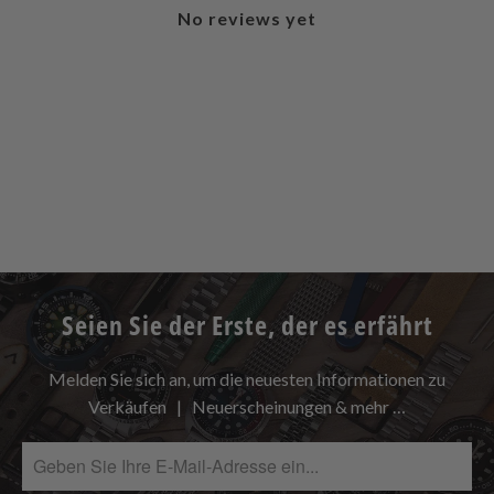
No reviews yet
Seien Sie der Erste, der es erfährt
Melden Sie sich an, um die neuesten Informationen zu
Verkäufen | Neuerscheinungen & mehr …