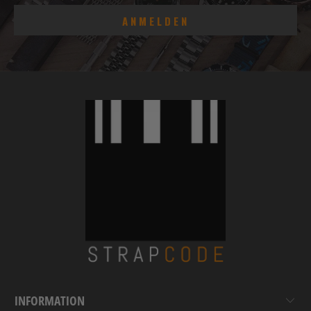
INFORMATION