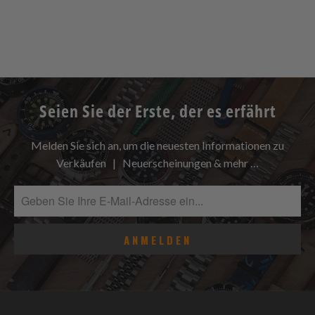
Seien Sie der Erste, der es erfährt
Melden Sie sich an, um die neuesten Informationen zu
Verkäufen | Neuerscheinungen & mehr …