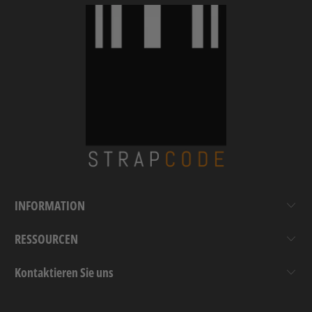
INFORMATION
RESSOURCEN
Kontaktieren Sie uns