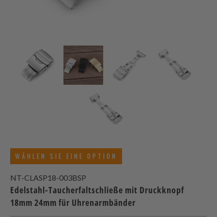
WÄHLEN SIE EINE OPTION
NT-CLASP18-003BSP
Edelstahl-Taucherfaltschließe mit Druckknopf
18mm 24mm für Uhrenarmbänder