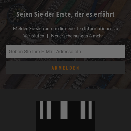
Seien Sie der Erste, der es erfährt
Melden Sie sich an, um die neuesten Informationen zu
Verkäufen | Neuerscheinungen & mehr …