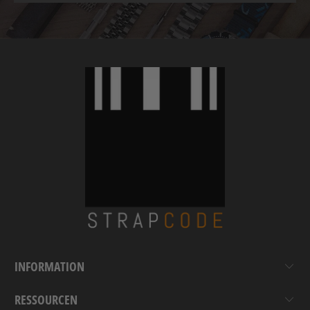
INFORMATION
RESSOURCEN