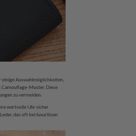
ir einige Auswahlmöglichkeiten,
mit Camouflage-Muster. Diese
ungen zu vermeiden.
hre wertvolle Uhr sicher
Leder, das oft bei luxuriösen