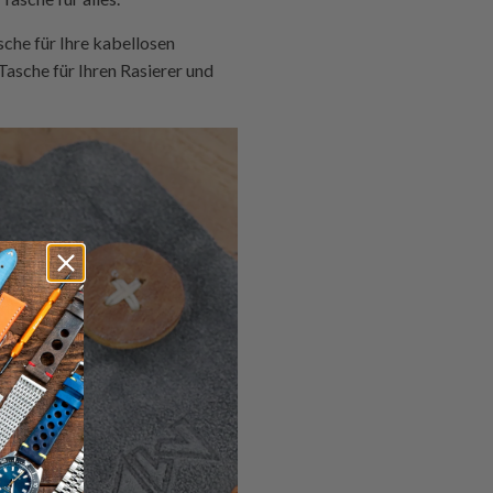
che für Ihre kabellosen
 Tasche für Ihren Rasierer und