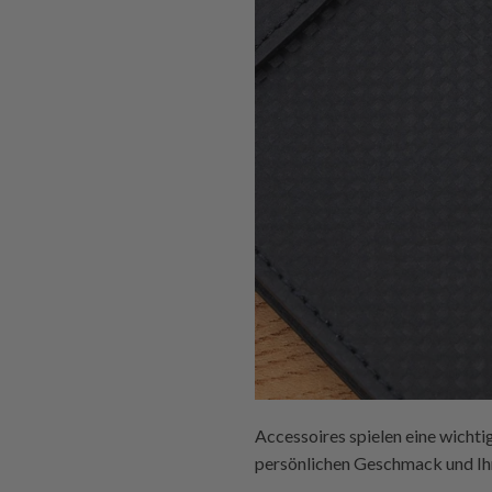
Accessoires spielen eine wichtige
persönlichen Geschmack und Ihr