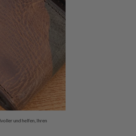
voller und helfen, Ihren