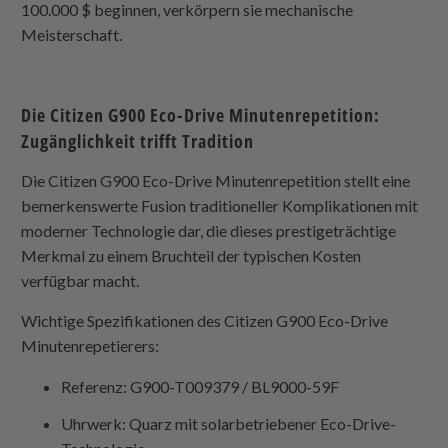
100.000 $ beginnen, verkörpern sie mechanische
Meisterschaft.
Die Citizen G900 Eco-Drive Minutenrepetition:
Zugänglichkeit trifft Tradition
Die Citizen G900 Eco-Drive Minutenrepetition stellt eine
bemerkenswerte Fusion traditioneller Komplikationen mit
moderner Technologie dar, die dieses prestigeträchtige
Merkmal zu einem Bruchteil der typischen Kosten
verfügbar macht.
Wichtige Spezifikationen des Citizen G900 Eco-Drive
Minutenrepetierers:
Referenz: G900-T009379 / BL9000-59F
Uhrwerk: Quarz mit solarbetriebener Eco-Drive-