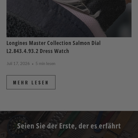
Longines Master Collection Salmon Dial
L2.843.4.93.2 Dress Watch
Juli 17, 2026
5 min lesen
MEHR LESEN
Seien Sie der Erste, der es erfährt