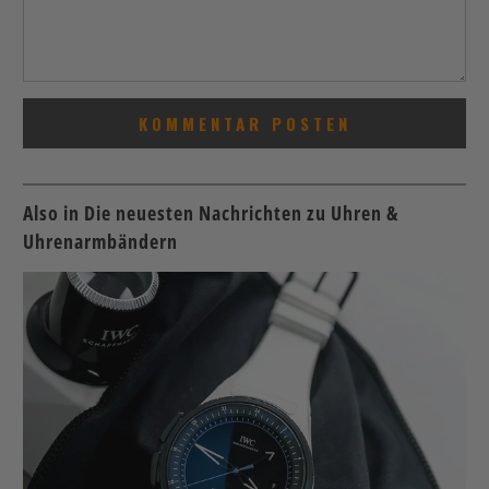
Also in Die neuesten Nachrichten zu Uhren &
Uhrenarmbändern