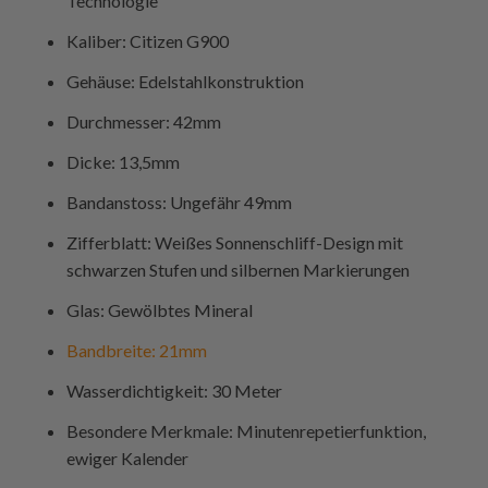
Technologie
Kaliber: Citizen G900
Gehäuse: Edelstahlkonstruktion
Durchmesser: 42mm
Dicke: 13,5mm
Bandanstoss: Ungefähr 49mm
Zifferblatt: Weißes Sonnenschliff-Design mit
schwarzen Stufen und silbernen Markierungen
Glas: Gewölbtes Mineral
Bandbreite: 21mm
Wasserdichtigkeit: 30 Meter
Besondere Merkmale: Minutenrepetierfunktion,
ewiger Kalender