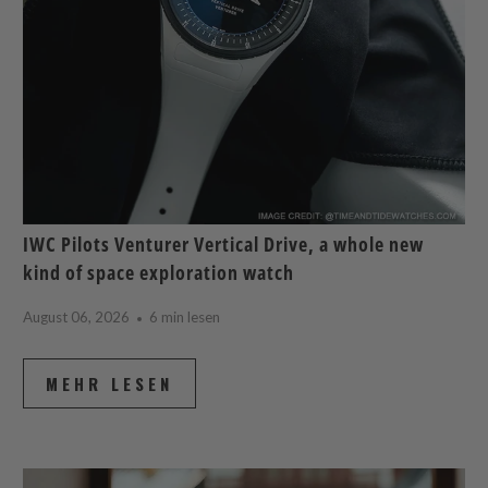
IWC Pilots Venturer Vertical Drive, a whole new
kind of space exploration watch
August 06, 2026
6 min lesen
MEHR LESEN