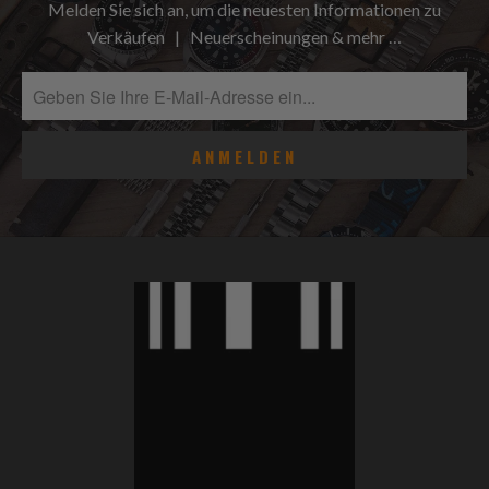
Melden Sie sich an, um die neuesten Informationen zu
Verkäufen | Neuerscheinungen & mehr …