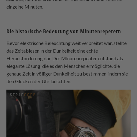
einzelne Minuten.
Die historische Bedeutung von Minutenrepetern
Bevor elektrische Beleuchtung weit verbreitet war, stellte
das Zeitablesen in der Dunkelheit eine echte
Herausforderung dar. Der Minutenrepeater entstand als
elegante Lösung, die es den Menschen ermöglichte, die
genaue Zeit in völliger Dunkelheit zu bestimmen, indem sie
den Glocken der Uhr lauschten.