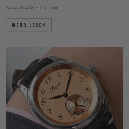
August 04, 2026
6 min lesen
MEHR LESEN