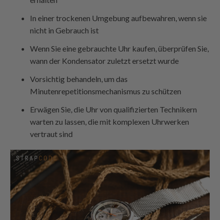
In einer trockenen Umgebung aufbewahren, wenn sie
nicht in Gebrauch ist
Wenn Sie eine gebrauchte Uhr kaufen, überprüfen Sie,
wann der Kondensator zuletzt ersetzt wurde
Vorsichtig behandeln, um das
Minutenrepetitionsmechanismus zu schützen
Erwägen Sie, die Uhr von qualifizierten Technikern
warten zu lassen, die mit komplexen Uhrwerken
vertraut sind