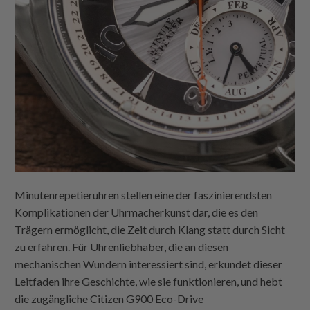
Minutenrepetieruhren stellen eine der faszinierendsten
Komplikationen der Uhrmacherkunst dar, die es den
Trägern ermöglicht, die Zeit durch Klang statt durch Sicht
zu erfahren. Für Uhrenliebhaber, die an diesen
mechanischen Wundern interessiert sind, erkundet dieser
Leitfaden ihre Geschichte, wie sie funktionieren, und hebt
die zugängliche Citizen G900 Eco-Drive