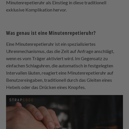
Minutenrepetieruhr als Einstieg in diese traditionell
exklusive Komplikation hervor.
Was genau ist eine Minutenrepetieruhr?
Eine Minutenrepetieruhr ist ein spezialisiertes
Uhrenmechanismus, das die Zeit auf Anfrage anschlägt,
wenn es vom Träger aktiviert wird. Im Gegensatz zu
einfachen Schlaguhren, die automatisch in festgelegten
Intervallen läuten, reagiert eine Minutenrepetieruhr auf
Benutzereingaben, traditionell durch das Gleiten eines
Hebels oder das Drücken eines Knopfes.