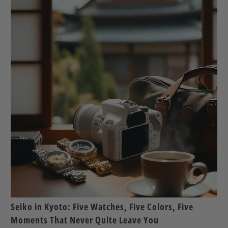
Seiko in Kyoto: Five Watches, Five Colors, Five
Moments That Never Quite Leave You