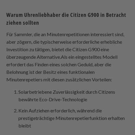
Warum Uhrenliebhaber die Citizen G900 in Betracht
ziehen sollten
Für Sammler, die an Minutenrepetitionen interessiert sind,
aber zögern, die typischerweise erforderliche erhebliche
Investition zu tätigen, bietet die Citizen G900 eine
überzeugende Alternative.Als ein eingestelltes Modell
erfordert das Finden eines solchen Geduld, aber die
Belohnung ist der Besitz eines funktionalen
Minutenrepetiers mit diesen zusätzlichen Vorteilen:
Solarbetriebene Zuverlässigkeit durch Citizens
bewährte Eco-Drive-Technologie
Kein Aufziehen erforderlich, während die
prestigeträchtige Minutenrepetierfunktion erhalten
bleibt