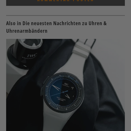
Also in Die neuesten Nachrichten zu Uhren &
Uhrenarmbändern