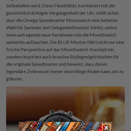
beibehalten wird. Diese Flexibilität, kombiniert mit der
geschichtsträchtigen Vergangenheit der Uhr, stellt sicher,
dass die Omega Speedmaster Moonwatch eine beliebte
Wahl für Sammler und Gelegenheitsnutzer bleibt, selbst
wenn aufregende neue Iterationen wie die MoonSwatch
weiterhin auftauchen. Die BLUE Mission führt nicht nur eine
frische Perspektive auf das MoonSwatch-Konzept ein,
sondern inspiriert auch kreative Stylingmöglichkeiten für
die originale Speedmaster und beweist, dass dieses
legendäre Zeitmesser immer neue Wege finden kann, um zu
glänzen.