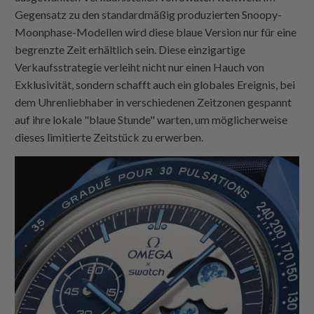
Gegensatz zu den standardmäßig produzierten Snoopy-
Moonphase-Modellen wird diese blaue Version nur für eine
begrenzte Zeit erhältlich sein. Diese einzigartige
Verkaufsstrategie verleiht nicht nur einen Hauch von
Exklusivität, sondern schafft auch ein globales Ereignis, bei
dem Uhrenliebhaber in verschiedenen Zeitzonen gespannt
auf ihre lokale "blaue Stunde" warten, um möglicherweise
dieses limitierte Zeitstück zu erwerben.