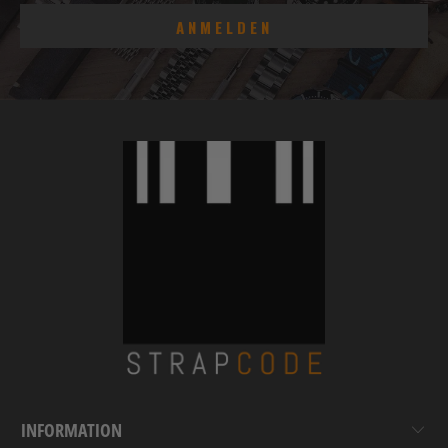
INFORMATION