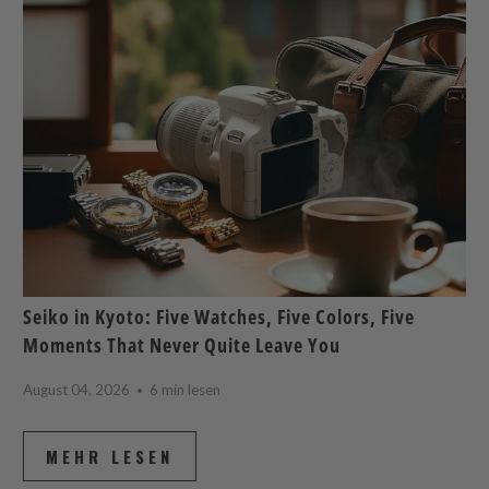
Seiko in Kyoto: Five Watches, Five Colors, Five
Moments That Never Quite Leave You
August 04, 2026
6 min lesen
MEHR LESEN