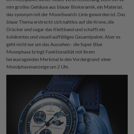
mm großes Gehäuse aus blauer Biokeramik, ein Material,
das synonym mit der MoonSwatch-Linie geworden ist. Das
blaue Thema erstreckt sich nahtlos auf die Krone, die
Drücker und sogar das Klettband und schafft ein
kohärentes und visuell auffälliges Gesamtpaket. Aber es
geht nicht nur um das Aussehen - die Super Blue
Moonphase bringt Funktionalität mit ihrem
herausragenden Merkmal in den Vordergrund: einer
Mondphasenanzeige um 2 Uhr.