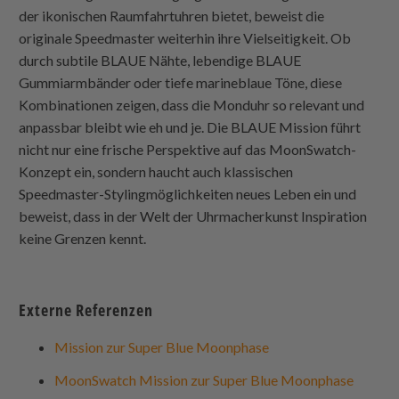
der ikonischen Raumfahrtuhren bietet, beweist die
originale Speedmaster weiterhin ihre Vielseitigkeit. Ob
durch subtile BLAUE Nähte, lebendige BLAUE
Gummiarmbänder oder tiefe marineblaue Töne, diese
Kombinationen zeigen, dass die Monduhr so relevant und
anpassbar bleibt wie eh und je. Die BLAUE Mission führt
nicht nur eine frische Perspektive auf das MoonSwatch-
Konzept ein, sondern haucht auch klassischen
Speedmaster-Stylingmöglichkeiten neues Leben ein und
beweist, dass in der Welt der Uhrmacherkunst Inspiration
keine Grenzen kennt.
Externe Referenzen
Mission zur Super Blue Moonphase
MoonSwatch Mission zur Super Blue Moonphase