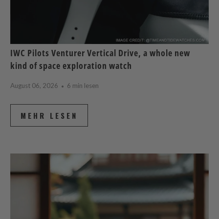
IWC Pilots Venturer Vertical Drive, a whole new
kind of space exploration watch
August 06, 2026
6 min lesen
MEHR LESEN