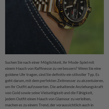
Suchen Sie nach einer Möglichkeit, Ihr Mode-Spiel mit
einem Hauch von Raffinesse zu verbessern? Wenn Sie eine
goldene Uhr tragen, sind Sie definitiv ein stilvoller Typ. Es
geht darum, mit dem perfekten Zeitmesser zu akzentuieren,
um Ihr Outfit aufzuwerten. Die anhaltende Anziehungskraft
von Gold sowie seine Vielseitigkeit und die Fähigkeit,
jedem Outfit einen Hauch von Glamour zu verleihen,
machen es zu einem Trend, der voraussichtlich auch in