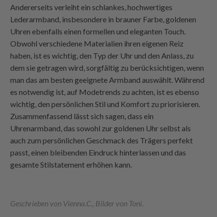
Andererseits verleiht ein schlankes, hochwertiges
Lederarmband, insbesondere in brauner Farbe, goldenen
Uhren ebenfalls einen formellen und eleganten Touch.
Obwohl verschiedene Materialien ihren eigenen Reiz
haben, ist es wichtig, den Typ der Uhr und den Anlass, zu
dem sie getragen wird, sorgfältig zu berücksichtigen, wenn
man das am besten geeignete Armband auswählt. Während
es notwendig ist, auf Modetrends zu achten, ist es ebenso
wichtig, den persönlichen Stil und Komfort zu priorisieren.
Zusammenfassend lässt sich sagen, dass ein
Uhrenarmband, das sowohl zur goldenen Uhr selbst als
auch zum persönlichen Geschmack des Trägers perfekt
passt, einen bleibenden Eindruck hinterlassen und das
gesamte Stilstatement erhöhen kann.
Geschrieben von Vienna.C., Bilder von Toni.