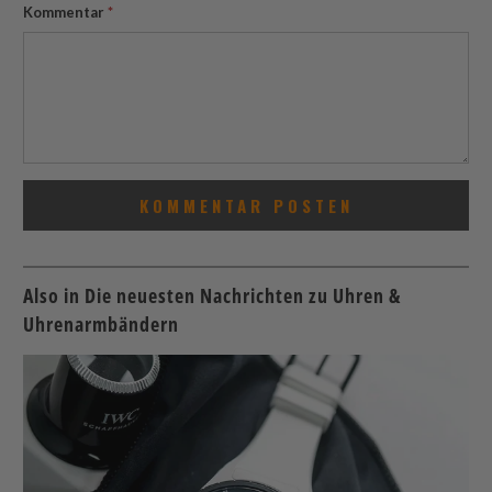
Kommentar
*
Also in Die neuesten Nachrichten zu Uhren &
Uhrenarmbändern