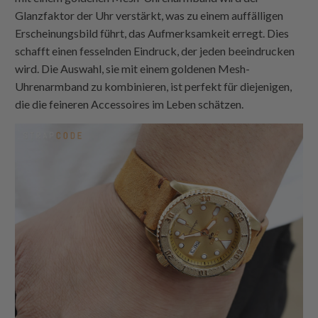
Glanzfaktor der Uhr verstärkt, was zu einem auffälligen
Erscheinungsbild führt, das Aufmerksamkeit erregt. Dies
schafft einen fesselnden Eindruck, der jeden beeindrucken
wird. Die Auswahl, sie mit einem goldenen Mesh-
Uhrenarmband zu kombinieren, ist perfekt für diejenigen,
die die feineren Accessoires im Leben schätzen.