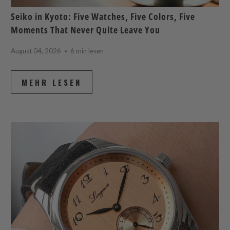
Seiko in Kyoto: Five Watches, Five Colors, Five
Moments That Never Quite Leave You
August 04, 2026
6 min lesen
MEHR LESEN