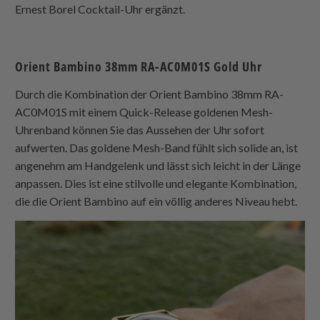
Ernest Borel Cocktail-Uhr ergänzt.
Orient Bambino 38mm RA-AC0M01S Gold Uhr
Durch die Kombination der Orient Bambino 38mm RA-
AC0M01S mit einem Quick-Release goldenen Mesh-
Uhrenband können Sie das Aussehen der Uhr sofort
aufwerten. Das goldene Mesh-Band fühlt sich solide an, ist
angenehm am Handgelenk und lässt sich leicht in der Länge
anpassen. Dies ist eine stilvolle und elegante Kombination,
die die Orient Bambino auf ein völlig anderes Niveau hebt.