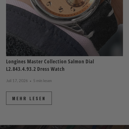
Longines Master Collection Salmon Dial
L2.843.4.93.2 Dress Watch
Juli 17, 2026
5 min lesen
MEHR LESEN