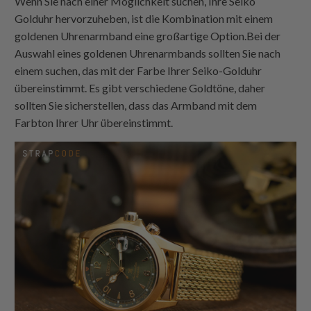
Wenn Sie nach einer Möglichkeit suchen, Ihre Seiko
Golduhr hervorzuheben, ist die Kombination mit einem
goldenen Uhrenarmband eine großartige Option.Bei der
Auswahl eines goldenen Uhrenarmbands sollten Sie nach
einem suchen, das mit der Farbe Ihrer Seiko-Golduhr
übereinstimmt. Es gibt verschiedene Goldtöne, daher
sollten Sie sicherstellen, dass das Armband mit dem
Farbton Ihrer Uhr übereinstimmt.