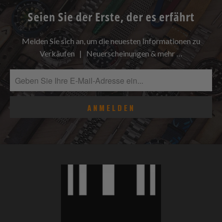
Seien Sie der Erste, der es erfährt
Melden Sie sich an, um die neuesten Informationen zu
Verkäufen | Neuerscheinungen & mehr …