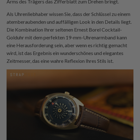
Arms des Trägers das Zifferblatt zum Drehen bringt.
Als Uhrenliebhaber wissen Sie, dass der Schlüssel zu einem
atemberaubenden und auffälligen Look in den Details liegt.
Die Kombination Ihrer seltenen Ernest Borel Cocktail-
Golduhr mit dem perfekten 19-mm-Uhrenarmband kann
eine Herausforderung sein, aber wenn es richtig gemacht
wird, ist das Ergebnis ein wunderschönes und elegantes
Zeitmesser, das eine wahre Reflexion Ihres Stils ist.