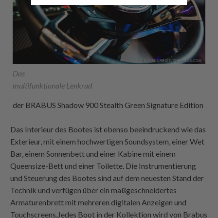
Das
multifunktionale Lenkrad
der BRABUS Shadow 900 Stealth Green Signature Edition
Das Interieur des Bootes ist ebenso beeindruckend wie das
Exterieur, mit einem hochwertigen Soundsystem, einer Wet
Bar, einem Sonnenbett und einer Kabine mit einem
Queensize-Bett und einer Toilette. Die Instrumentierung
und Steuerung des Bootes sind auf dem neuesten Stand der
Technik und verfügen über ein maßgeschneidertes
Armaturenbrett mit mehreren digitalen Anzeigen und
Touchscreens.Jedes Boot in der Kollektion wird von Brabus