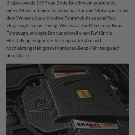
Brabus wurde 1977 von Bodo Buschmann gegründet,
einem Mann mit einer Leidenschaft für den Motorsport und
dem Wunsch, das ultimative Fahrerlebnis zu schaffen.
Ursprünglich eine Tuning-Werkstatt für Mercedes-Benz-
Fahrzeuge, erlangte Brabus schnell einen Ruf für die
Herstellung einiger der leistungsstärksten und
hochleistungsfähigsten Mercedes-Benz-Fahrzeuge auf
dem Markt.