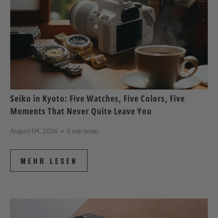
Seiko in Kyoto: Five Watches, Five Colors, Five
Moments That Never Quite Leave You
August 04, 2026
6 min lesen
MEHR LESEN