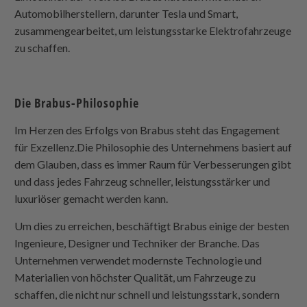
Automobilherstellern, darunter Tesla und Smart,
zusammengearbeitet, um leistungsstarke Elektrofahrzeuge
zu schaffen.
Die Brabus-Philosophie
Im Herzen des Erfolgs von Brabus steht das Engagement
für Exzellenz.Die Philosophie des Unternehmens basiert auf
dem Glauben, dass es immer Raum für Verbesserungen gibt
und dass jedes Fahrzeug schneller, leistungsstärker und
luxuriöser gemacht werden kann.
Um dies zu erreichen, beschäftigt Brabus einige der besten
Ingenieure, Designer und Techniker der Branche. Das
Unternehmen verwendet modernste Technologie und
Materialien von höchster Qualität, um Fahrzeuge zu
schaffen, die nicht nur schnell und leistungsstark, sondern