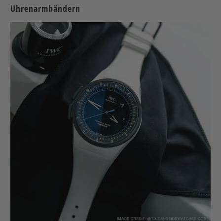
Uhrenarmbändern