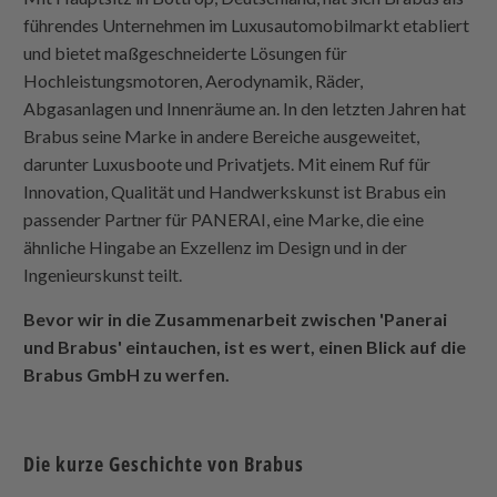
führendes Unternehmen im Luxusautomobilmarkt etabliert
und bietet maßgeschneiderte Lösungen für
Hochleistungsmotoren, Aerodynamik, Räder,
Abgasanlagen und Innenräume an. In den letzten Jahren hat
Brabus seine Marke in andere Bereiche ausgeweitet,
darunter Luxusboote und Privatjets. Mit einem Ruf für
Innovation, Qualität und Handwerkskunst ist Brabus ein
passender Partner für PANERAI, eine Marke, die eine
ähnliche Hingabe an Exzellenz im Design und in der
Ingenieurskunst teilt.
Bevor wir in die Zusammenarbeit zwischen 'Panerai
und Brabus' eintauchen, ist es wert, einen Blick auf die
Brabus GmbH zu werfen.
Die kurze Geschichte von Brabus