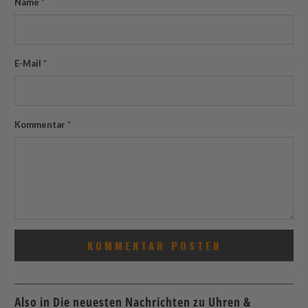
Name
*
E-Mail
*
Kommentar
*
Also in Die neuesten Nachrichten zu Uhren &