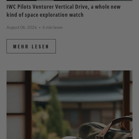
IWC Pilots Venturer Vertical Drive, a whole new
kind of space exploration watch
August 06, 2026
6 min lesen
MEHR LESEN