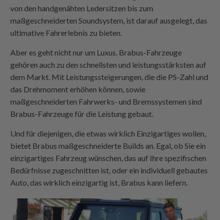
von den handgenähten Ledersitzen bis zum
maßgeschneiderten Soundsystem, ist darauf ausgelegt, das
ultimative Fahrerlebnis zu bieten.
Aber es geht nicht nur um Luxus. Brabus-Fahrzeuge
gehören auch zu den schnellsten und leistungsstärksten auf
dem Markt. Mit Leistungssteigerungen, die die PS-Zahl und
das Drehmoment erhöhen können, sowie
maßgeschneiderten Fahrwerks- und Bremssystemen sind
Brabus-Fahrzeuge für die Leistung gebaut.
Und für diejenigen, die etwas wirklich Einzigartiges wollen,
bietet Brabus maßgeschneiderte Builds an. Egal, ob Sie ein
einzigartiges Fahrzeug wünschen, das auf Ihre spezifischen
Bedürfnisse zugeschnitten ist, oder ein individuell gebautes
Auto, das wirklich einzigartig ist, Brabus kann liefern.