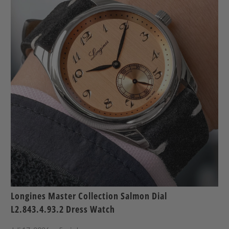
Longines Master Collection Salmon Dial
L2.843.4.93.2 Dress Watch