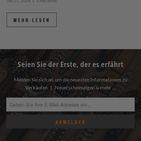
Juli 17, 2026
5 min lesen
MEHR LESEN
Seien Sie der Erste, der es erfährt
Melden Sie sich an, um die neuesten Informationen zu
Verkäufen | Neuerscheinungen & mehr …