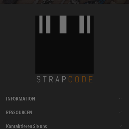
INFORMATION
RESSOURCEN
Kontaktieren Sie uns