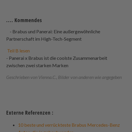
.... Kommendes
- Brabus und Panerai: Eine außergewöhnliche
Partnerschaft im High-Tech-Segment
Teil B lesen
- Panerai x Brabus ist die coolste Zusammenarbeit
zwischen zwei starken Marken
Geschrieben von Vienna.C., Bilder von anderen wie angegeben
Externe Referenzen :
10 beste und verrückteste Brabus Mercedes-Benz