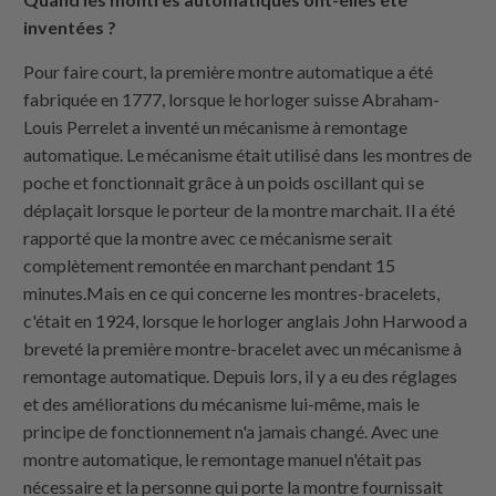
inventées ?
Pour faire court, la première montre automatique a été
fabriquée en 1777, lorsque le horloger suisse Abraham-
Louis Perrelet a inventé un mécanisme à remontage
automatique. Le mécanisme était utilisé dans les montres de
poche et fonctionnait grâce à un poids oscillant qui se
déplaçait lorsque le porteur de la montre marchait. Il a été
rapporté que la montre avec ce mécanisme serait
complètement remontée en marchant pendant 15
minutes.Mais en ce qui concerne les montres-bracelets,
c'était en 1924, lorsque le horloger anglais John Harwood a
breveté la première montre-bracelet avec un mécanisme à
remontage automatique. Depuis lors, il y a eu des réglages
et des améliorations du mécanisme lui-même, mais le
principe de fonctionnement n'a jamais changé. Avec une
montre automatique, le remontage manuel n'était pas
nécessaire et la personne qui porte la montre fournissait