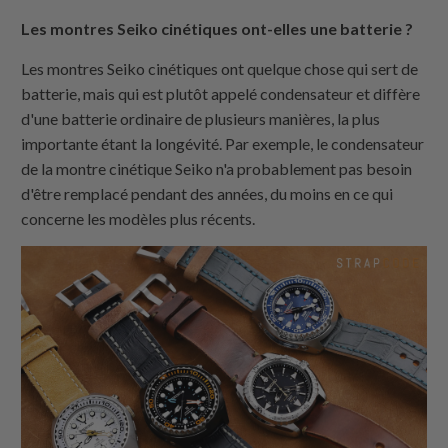
Les montres Seiko cinétiques ont-elles une batterie ?
Les montres Seiko cinétiques ont quelque chose qui sert de
batterie, mais qui est plutôt appelé condensateur et diffère
d'une batterie ordinaire de plusieurs manières, la plus
importante étant la longévité. Par exemple, le condensateur
de la montre cinétique Seiko n'a probablement pas besoin
d'être remplacé pendant des années, du moins en ce qui
concerne les modèles plus récents.