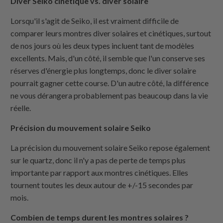
Diver Seiko cinétique vs. diver solaire
Lorsqu'il s'agit de Seiko, il est vraiment difficile de
comparer leurs montres diver solaires et cinétiques, surtout
de nos jours où les deux types incluent tant de modèles
excellents. Mais, d'un côté, il semble que l'un conserve ses
réserves d'énergie plus longtemps, donc le diver solaire
pourrait gagner cette course. D'un autre côté, la différence
ne vous dérangera probablement pas beaucoup dans la vie
réelle.
Précision du mouvement solaire Seiko
La précision du mouvement solaire Seiko repose également
sur le quartz, donc il n'y a pas de perte de temps plus
importante par rapport aux montres cinétiques. Elles
tournent toutes les deux autour de +/-15 secondes par
mois.
Combien de temps durent les montres solaires ?