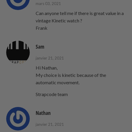
mars 03, 2021
Can anyone tell me if there is great value in a
vintage Kinetic watch ?
Frank
Sam
janvier 21, 2021
Hi Nathan,
My choice is kinetic because of the
automatic movement.
Strapcode team
Nathan
janvier 21, 2021