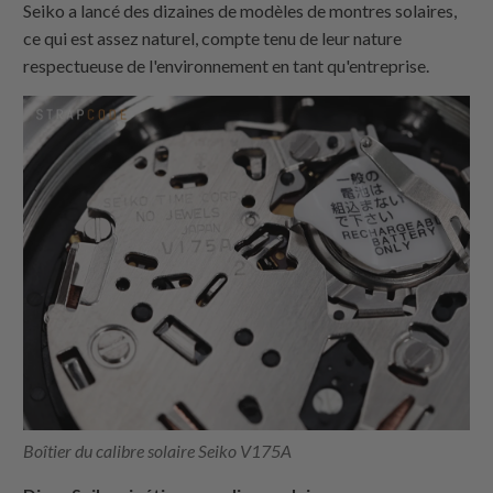
Seiko a lancé des dizaines de modèles de montres solaires,
ce qui est assez naturel, compte tenu de leur nature
respectueuse de l'environnement en tant qu'entreprise.
Boîtier du calibre solaire Seiko V175A