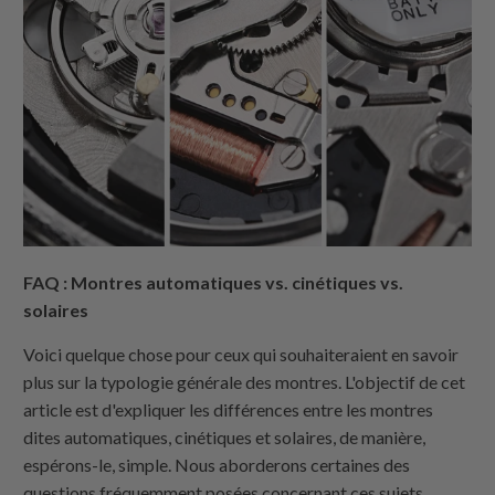
FAQ : Montres automatiques vs. cinétiques vs.
solaires
Voici quelque chose pour ceux qui souhaiteraient en savoir
plus sur la typologie générale des montres. L'objectif de cet
article est d'expliquer les différences entre les montres
dites automatiques, cinétiques et solaires, de manière,
espérons-le, simple. Nous aborderons certaines des
questions fréquemment posées concernant ces sujets.