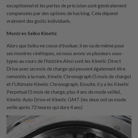
exceptionnel et les pertes de précision sont généralement
compensées par des options de hacking. Cela dépend
vraiment des goûts individuels.
Montres Seiko Kinetic
Alors que Seiko ne cesse d'évoluer, il en va de même pour
ses montres cinétiques, où nous avons vu plusieurs sous-
types au cours de l'histoire.Ainsi sont les Kinetic Direct
Drive avec un mois de charge qui peuvent également être
remontés à la main, Kinetic Chronograph (5 mois de charge)
et l'Ultimate Kinetic Chronograph. Ensuite, il y a les Kinetic
Perpetual (5 mois de charge, plus 4 ans de mode veille),
Kinetic Auto Drive et Kinetic GMT (les deux ont un mode
veille après 72 heures qui dure 4 ans)