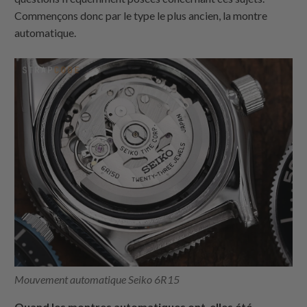
Commençons donc par le type le plus ancien, la montre
automatique.
Mouvement automatique Seiko 6R15
Quand les montres automatiques ont-elles été