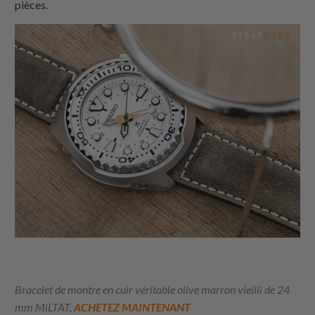
pièces.
Bracelet de montre en cuir véritable olive marron vieilli de 24
mm MiLTAT,
ACHETEZ MAINTENANT