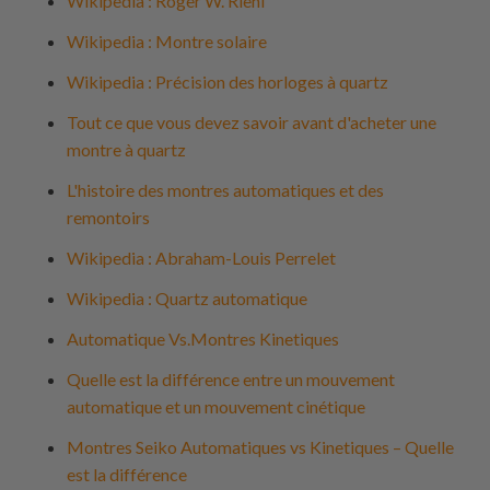
Wikipedia : Roger W. Riehl
Wikipedia : Montre solaire
Wikipedia : Précision des horloges à quartz
Tout ce que vous devez savoir avant d'acheter une
montre à quartz
L'histoire des montres automatiques et des
remontoirs
Wikipedia : Abraham-Louis Perrelet
Wikipedia : Quartz automatique
Automatique Vs.Montres Kinetiques
Quelle est la différence entre un mouvement
automatique et un mouvement cinétique
Montres Seiko Automatiques vs Kinetiques – Quelle
est la différence