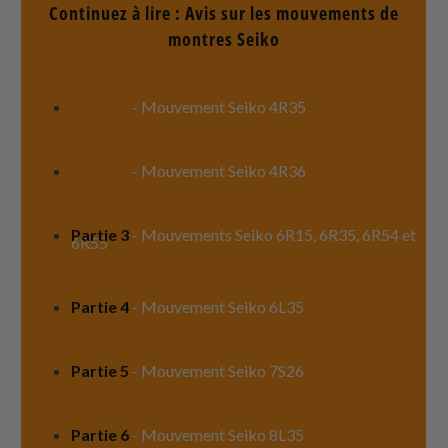
Continuez à lire : Avis sur les mouvements de
montres Seiko
Partie 1
- Mouvement Seiko 4R35
Partie 2
- Mouvement Seiko 4R36
Partie 3
- Mouvements Seiko 6R15, 6R35, 6R54 et
6R55
Partie 4
-
Mouvement Seiko 6L35
Partie 5
- Mouvement Seiko 7S26
Partie 6
- Mouvement Seiko 8L35