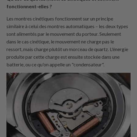
fonctionnent-elles ?
Les montres cinétiques fonctionnent sur un principe
similaire à celui des montres automatiques – les deux types
sont alimentés par le mouvement du porteur. Seulement
dans le cas cinétique, le mouvement ne charge pas le
ressort, mais charge plutôt un morceau de quartz. L'énergie
produite par cette charge est ensuite stockée dans une
batterie, ou ce qu'on appelle un "condensateur".