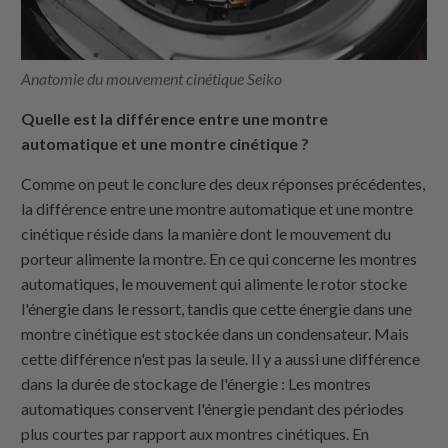
Anatomie du mouvement cinétique Seiko
Quelle est la différence entre une montre
automatique et une montre cinétique ?
Comme on peut le conclure des deux réponses précédentes,
la différence entre une montre automatique et une montre
cinétique réside dans la manière dont le mouvement du
porteur alimente la montre. En ce qui concerne les montres
automatiques, le mouvement qui alimente le rotor stocke
l'énergie dans le ressort, tandis que cette énergie dans une
montre cinétique est stockée dans un condensateur. Mais
cette différence n'est pas la seule. Il y a aussi une différence
dans la durée de stockage de l'énergie : Les montres
automatiques conservent l'énergie pendant des périodes
plus courtes par rapport aux montres cinétiques. En