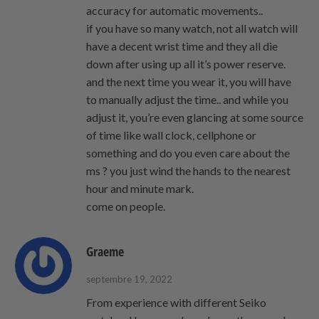
accuracy for automatic movements..
if you have so many watch, not all watch will
have a decent wrist time and they all die
down after using up all it’s power reserve.
and the next time you wear it, you will have
to manually adjust the time.. and while you
adjust it, you’re even glancing at some source
of time like wall clock, cellphone or
something and do you even care about the
ms ? you just wind the hands to the nearest
hour and minute mark.
come on people.
Graeme
septembre 19, 2022
From experience with different Seiko