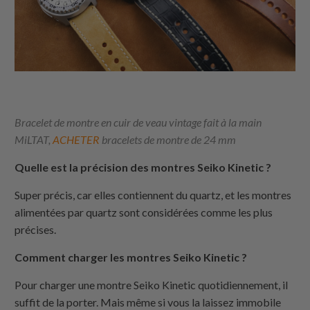
Bracelet de montre en cuir de veau vintage fait à la main
MiLTAT,
ACHETER
bracelets de montre de 24 mm
Quelle est la précision des montres Seiko Kinetic ?
Super précis, car elles contiennent du quartz, et les montres
alimentées par quartz sont considérées comme les plus
précises.
Comment charger les montres Seiko Kinetic ?
Pour charger une montre Seiko Kinetic quotidiennement, il
suffit de la porter. Mais même si vous la laissez immobile