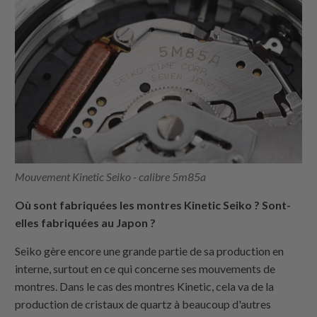
Mouvement Kinetic Seiko - calibre 5m85a
Où sont fabriquées les montres Kinetic Seiko ? Sont-
elles fabriquées au Japon ?
Seiko gère encore une grande partie de sa production en
interne, surtout en ce qui concerne ses mouvements de
montres. Dans le cas des montres Kinetic, cela va de la
production de cristaux de quartz à beaucoup d'autres