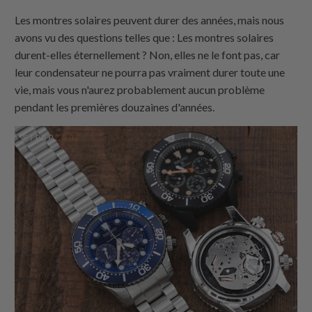
Les montres solaires peuvent durer des années, mais nous
avons vu des questions telles que : Les montres solaires
durent-elles éternellement ? Non, elles ne le font pas, car
leur condensateur ne pourra pas vraiment durer toute une
vie, mais vous n'aurez probablement aucun problème
pendant les premières douzaines d'années.