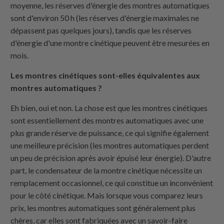
moyenne, les réserves d'énergie des montres automatiques
sont d'environ 50 h (les réserves d'énergie maximales ne
dépassent pas quelques jours), tandis que les réserves
d'énergie d'une montre cinétique peuvent être mesurées en
mois.
Les montres cinétiques sont-elles équivalentes aux
montres automatiques ?
Eh bien, oui et non. La chose est que les montres cinétiques
sont essentiellement des montres automatiques avec une
plus grande réserve de puissance, ce qui signifie également
une meilleure précision (les montres automatiques perdent
un peu de précision après avoir épuisé leur énergie). D'autre
part, le condensateur de la montre cinétique nécessite un
remplacement occasionnel, ce qui constitue un inconvénient
pour le côté cinétique. Mais lorsque vous comparez leurs
prix, les montres automatiques sont généralement plus
chères, car elles sont fabriquées avec un savoir-faire