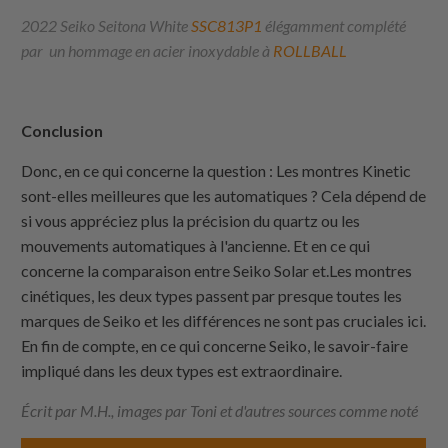
2022 Seiko Seitona White
SSC813P1
élégamment complété
par un hommage en acier inoxydable à
ROLLBALL
Conclusion
Donc, en ce qui concerne la question : Les montres Kinetic
sont-elles meilleures que les automatiques ? Cela dépend de
si vous appréciez plus la précision du quartz ou les
mouvements automatiques à l'ancienne. Et en ce qui
concerne la comparaison entre Seiko Solar et.Les montres
cinétiques, les deux types passent par presque toutes les
marques de Seiko et les différences ne sont pas cruciales ici.
En fin de compte, en ce qui concerne Seiko, le savoir-faire
impliqué dans les deux types est extraordinaire.
Écrit par M.H., images par Toni et d'autres sources comme noté