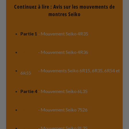
Continuez à lire : Avis sur les mouvements de
montres Seiko
Partie 1
- Mouvement Seiko 4R35
Partie 2
- Mouvement Seiko 4R36
Partie 3
- Mouvements Seiko 6R15, 6R35, 6R54 et
6R55
Partie 4
-
Mouvement Seiko 6L35
Partie 5
- Mouvement Seiko 7S26
Partie 6
- Mouvement Seiko 8L35