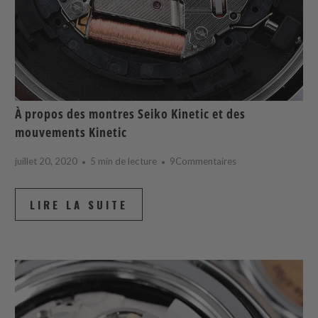
À propos des montres Seiko Kinetic et des
mouvements Kinetic
juillet 20, 2020
5 min de lecture
9Commentaires
LIRE LA SUITE