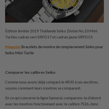
Édition limitée 2019 Thaïlande Seiko Zimbe No.10 Mini
Turtles cadran vert SRPD17 et cadran jaune SRPD19.
Magasin
Bracelets de montre de remplacement Seiko pour
Seiko Mini Turtle
Comparer les calibres Seiko
Comme nous avons déjà comparé le 4R35 à ses ancêtres,
voyons comment leurs montres se comparent.
En ce qui concerne la ligne Samurai, comparons-la d'abord
avec les montres fonctionnant avec le calibre 7S26, donc