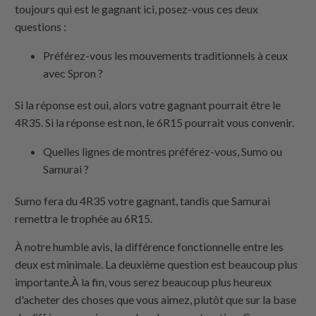
toujours qui est le gagnant ici, posez-vous ces deux
questions :
Préférez-vous les mouvements traditionnels à ceux
avec Spron ?
Si la réponse est oui, alors votre gagnant pourrait être le
4R35. Si la réponse est non, le 6R15 pourrait vous convenir.
Quelles lignes de montres préférez-vous, Sumo ou
Samurai ?
Sumo fera du 4R35 votre gagnant, tandis que Samurai
remettra le trophée au 6R15.
À notre humble avis, la différence fonctionnelle entre les
deux est minimale. La deuxième question est beaucoup plus
importante.À la fin, vous serez beaucoup plus heureux
d'acheter des choses que vous aimez, plutôt que sur la base