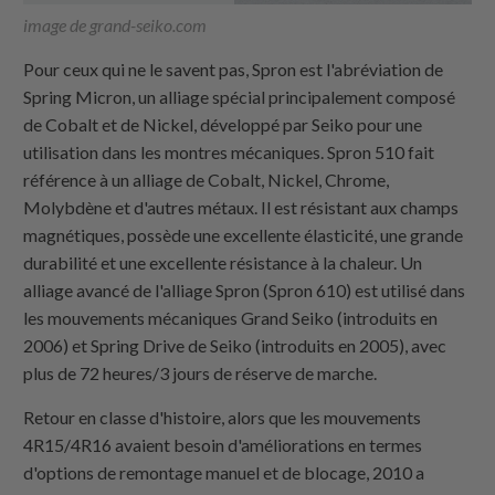
image de
grand-seiko.com
Pour ceux qui ne le savent pas, Spron est l'abréviation de
Spring Micron, un alliage spécial principalement composé
de Cobalt et de Nickel, développé par Seiko pour une
utilisation dans les montres mécaniques. Spron 510 fait
référence à un alliage de Cobalt, Nickel, Chrome,
Molybdène et d'autres métaux. Il est résistant aux champs
magnétiques, possède une excellente élasticité, une grande
durabilité et une excellente résistance à la chaleur. Un
alliage avancé de l'alliage Spron (Spron 610) est utilisé dans
les mouvements mécaniques Grand Seiko (introduits en
2006) et Spring Drive de Seiko (introduits en 2005), avec
plus de 72 heures/3 jours de réserve de marche.
Retour en classe d'histoire, alors que les mouvements
4R15/4R16 avaient besoin d'améliorations en termes
d'options de remontage manuel et de blocage, 2010 a