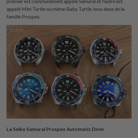
premier est communément appelé Samurai et l'autre est
appelé Mini Turtle ou même Baby Turtle, tous deux de la
famille Prospex.
La Seiko Samurai Prospex Automatic Diver