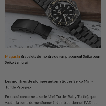
Magasin
Bracelets de montre de remplacement Seiko pour
Seiko Samurai
Les montres de plongée automatiques Seiko Mini-
Turtle Prospex
En ce qui concerne la série Mini Turtle (Baby Turtle), que
vaut-il la peine de mentionner ? Noir traditionnel, PADI ou