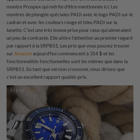
montre Prospex qui mérite d'être mentionnée ici. Les
montres de plongée spéciales PADI avec le logo PADI sur le
cadran et avec les couleurs rouge et bleu PADI sur la
lunette. C'est une très bonne prise pour ceux qui aimeraient
un peu de contraste. Elle attire l'attention au premier regard
par rapport à la SRPB51. Les prix que vous pouvez trouver
sur
Amazon
aujourd'hui commencent à 314 $ et les
fonctionnalités fonctionnelles sont les mêmes que dans la
SRPB51. En tant que version crossover, nous dirions que
c'est un excellent rapport qualité-prix.