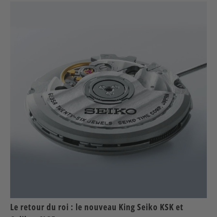
Le retour du roi : le nouveau King Seiko KSK et