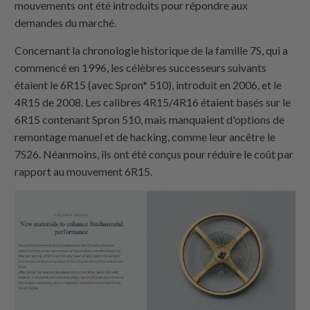
mouvements ont été introduits pour répondre aux
demandes du marché.
Concernant la chronologie historique de la famille 7S, qui a
commencé en 1996, les célèbres successeurs suivants
étaient le 6R15 (avec Spron* 510), introduit en 2006, et le
4R15 de 2008. Les calibres 4R15/4R16 étaient basés sur le
6R15 contenant Spron 510, mais manquaient d'options de
remontage manuel et de hacking, comme leur ancêtre le
7S26. Néanmoins, ils ont été conçus pour réduire le coût par
rapport au mouvement 6R15.