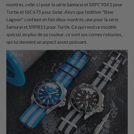
montres, celle-ci pour la série Samurai et SRPC91K1 pour
Turtle et SSC675 pour Solar. Alors que l'édition "Blue
Lagoon" contient en fait deux montres, une pour la série
Samurai et SRPB11 pour Turtle. Ce qui rend ce modèle
spécial, en plus de sa couleur, ce sont ses cornes robustes,
qui lui donnent un aspect assez puissant.