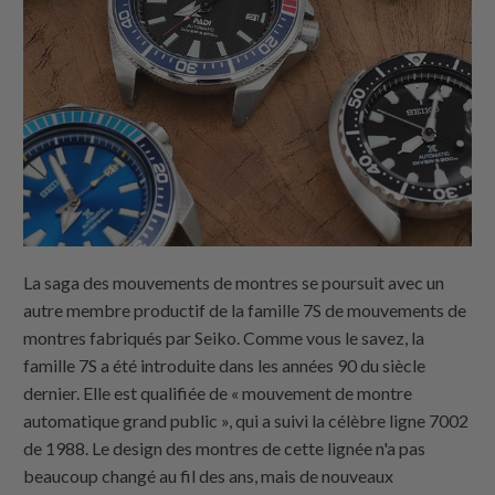
La saga des mouvements de montres se poursuit avec un
autre membre productif de la famille 7S de mouvements de
montres fabriqués par Seiko. Comme vous le savez, la
famille 7S a été introduite dans les années 90 du siècle
dernier. Elle est qualifiée de « mouvement de montre
automatique grand public », qui a suivi la célèbre ligne 7002
de 1988. Le design des montres de cette lignée n'a pas
beaucoup changé au fil des ans, mais de nouveaux