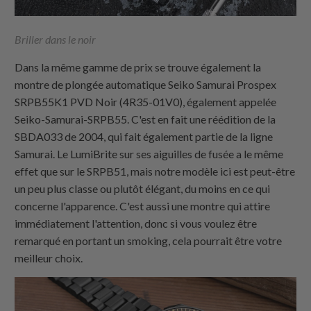
Briller dans le noir
Dans la même gamme de prix se trouve également la
montre de plongée automatique Seiko Samurai Prospex
SRPB55K1 PVD Noir (4R35-01V0), également appelée
Seiko-Samurai-SRPB55. C'est en fait une réédition de la
SBDA033 de 2004, qui fait également partie de la ligne
Samurai. Le LumiBrite sur ses aiguilles de fusée a le même
effet que sur le SRPB51, mais notre modèle ici est peut-être
un peu plus classe ou plutôt élégant, du moins en ce qui
concerne l'apparence. C'est aussi une montre qui attire
immédiatement l'attention, donc si vous voulez être
remarqué en portant un smoking, cela pourrait être votre
meilleur choix.