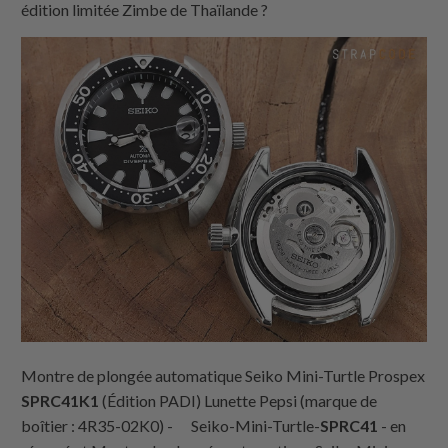
édition limitée Zimbe de Thaïlande ?
Montre de plongée automatique Seiko Mini-Turtle Prospex
SPRC41K1
(Édition PADI) Lunette Pepsi (marque de
boîtier : 4R35-02K0) - Seiko-Mini-Turtle-
SPRC41
- en