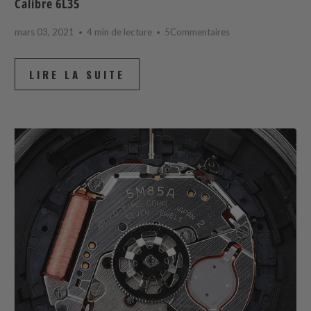
Calibre 6L35
mars 03, 2021
4 min de lecture
5Commentaires
LIRE LA SUITE