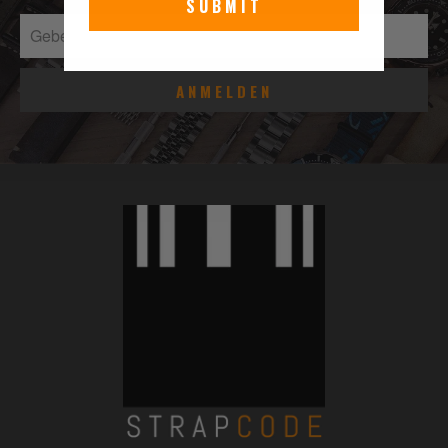
SUBMIT