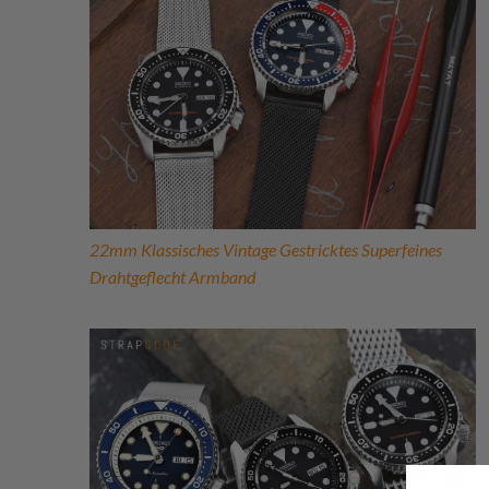
22mm Klassisches Vintage Gestricktes Superfeines
Drahtgeflecht Armband