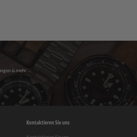
nungen & mehr …
Kontaktieren Sie uns
Kontaktieren Sie uns