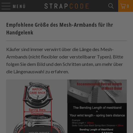
0
MENÜ
Empfohlene Größe des Mesh-Armbands für Ihr
Handgelenk
Käufer sind immer verwirrt über die Länge des Mesh-
Armbands (nicht flexibler oder verstellbarer Typen). Bitte
folgen Sie dem Bild und den Schritten unten, um mehr über
die Längenauswahl zu erfahren.