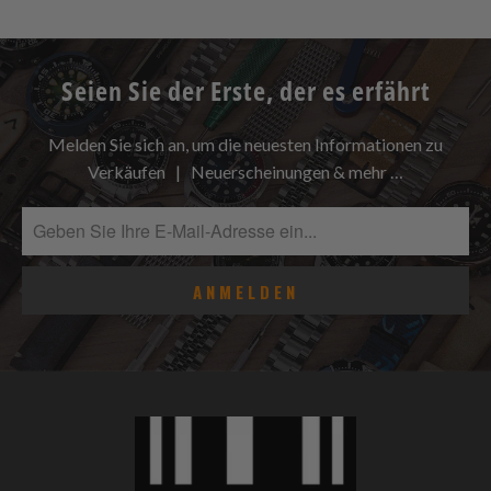
Seien Sie der Erste, der es erfährt
Melden Sie sich an, um die neuesten Informationen zu
Verkäufen | Neuerscheinungen & mehr …