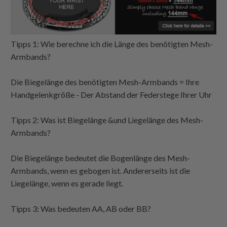
Tipps 1: Wie berechne ich die Länge des benötigten Mesh-
Armbands?
Die Biegelänge des benötigten Mesh-Armbands = Ihre
Handgelenkgröße - Der Abstand der Federstege Ihrer Uhr
Tipps 2: Was ist Biegelänge &und Liegelänge des Mesh-
Armbands?
Die Biegelänge bedeutet die Bogenlänge des Mesh-
Armbands, wenn es gebogen ist. Andererseits ist die
Liegelänge, wenn es gerade liegt.
Tipps 3: Was bedeuten AA, AB oder BB?