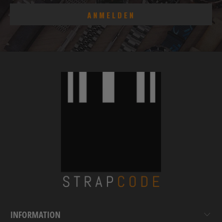
INFORMATION