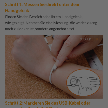
Schritt 1: Messen Sie direkt unter dem
Handgelenk
Finden Sie den Bereich nahe Ihrem Handgelenk,
wie gezeigt. Nehmen Sie eine Messung, die weder zu eng
noch zu locker ist, sondern angenehm sitzt.
Schritt 2: Markieren Sie das USB-Kabel oder