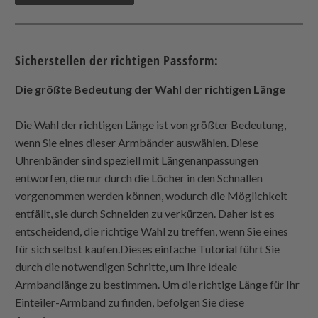
Sicherstellen der richtigen Passform:
Die größte Bedeutung der Wahl der richtigen Länge
Die Wahl der richtigen Länge ist von größter Bedeutung,
wenn Sie eines dieser Armbänder auswählen. Diese
Uhrenbänder sind speziell mit Längenanpassungen
entworfen, die nur durch die Löcher in den Schnallen
vorgenommen werden können, wodurch die Möglichkeit
entfällt, sie durch Schneiden zu verkürzen. Daher ist es
entscheidend, die richtige Wahl zu treffen, wenn Sie eines
für sich selbst kaufen.Dieses einfache Tutorial führt Sie
durch die notwendigen Schritte, um Ihre ideale
Armbandlänge zu bestimmen. Um die richtige Länge für Ihr
Einteiler-Armband zu finden, befolgen Sie diese