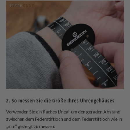
2. So messen Sie die Größe Ihres Uhrengehäuses
Verwenden Sie ein flaches Lineal, um den geraden Abstand
zwischen dem Federstiftloch und dem Federstiftloch wie in
„mm“ gezeigt zu messen.