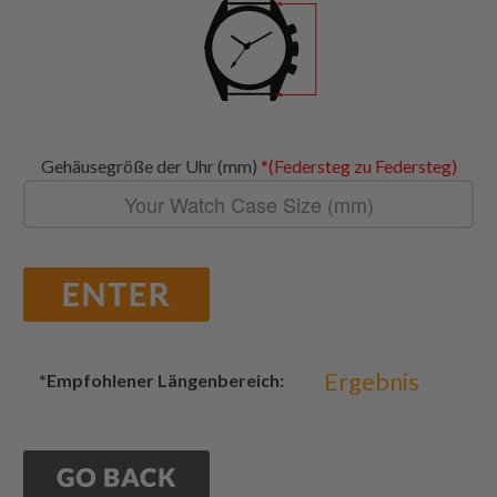
Gehäusegröße der Uhr (mm)
*(Federsteg zu Federsteg)
Ergebnis
*Empfohlener Längenbereich: