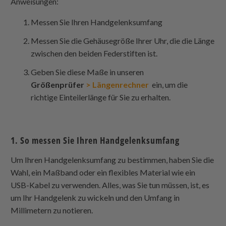
Anweisungen:
Messen Sie Ihren Handgelenksumfang
Messen Sie die Gehäusegröße Ihrer Uhr, die die Länge
zwischen den beiden Federstiften ist.
Geben Sie diese Maße in unseren
Größenprüfer
> Längenrechner
ein, um die
richtige Einteilerlänge für Sie zu erhalten.
1. So messen Sie Ihren Handgelenksumfang
Um Ihren Handgelenksumfang zu bestimmen, haben Sie die
Wahl, ein Maßband oder ein flexibles Material wie ein
USB-Kabel zu verwenden. Alles, was Sie tun müssen, ist, es
um Ihr Handgelenk zu wickeln und den Umfang in
Millimetern zu notieren.