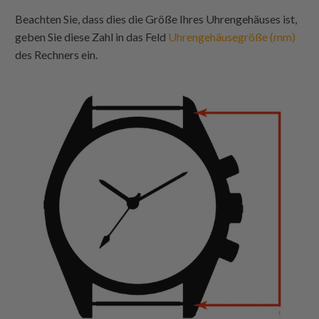
Beachten Sie, dass dies die Größe Ihres Uhrengehäuses ist,
geben Sie diese Zahl in das Feld
Uhrengehäusegröße (mm)
des Rechners ein.