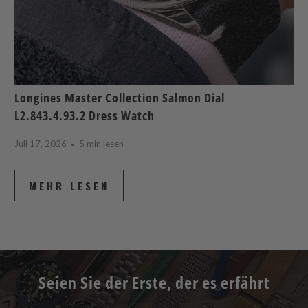
Longines Master Collection Salmon Dial
L2.843.4.93.2 Dress Watch
Juli 17, 2026
5 min lesen
MEHR LESEN
Seien Sie der Erste, der es erfährt