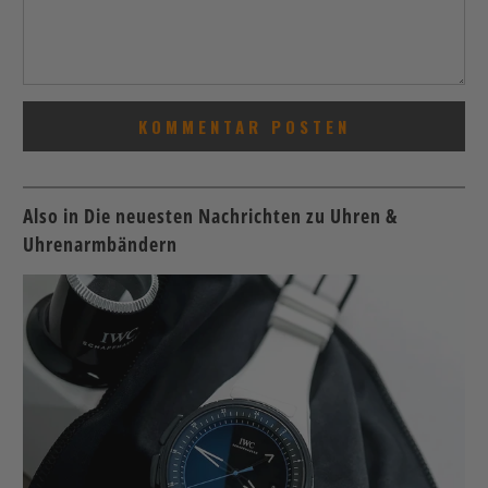
Also in Die neuesten Nachrichten zu Uhren &
Uhrenarmbändern