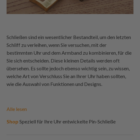
Schließen sind ein wesentlicher Bestandteil, um den letzten
Schliff zu verleihen, wenn Sie versuchen, mit der
bestimmten Uhr und dem Armband zu kombinieren, für die
Sie sich entscheiden. Diese kleinen Details werden oft
übersehen. Es sollte jedoch ebenso wichtig sein, zu wissen,
welche Art von Verschluss Sie an Ihrer Uhr haben sollten,
wie die Auswahl von Funktionen und Designs.
Alle lesen
Shop
Speziell für Ihre Uhr entwickelte Pin-Schließe