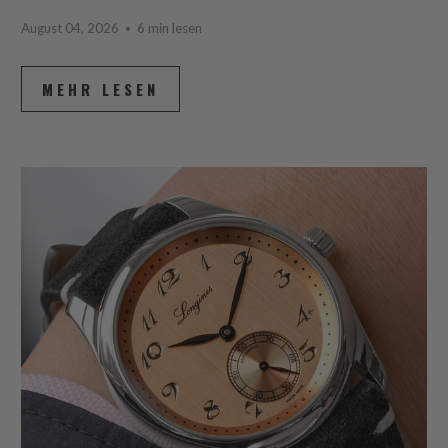
August 04, 2026
6 min lesen
MEHR LESEN