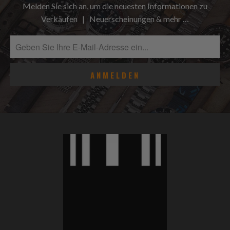
Melden Sie sich an, um die neuesten Informationen zu
Verkäufen | Neuerscheinungen & mehr …