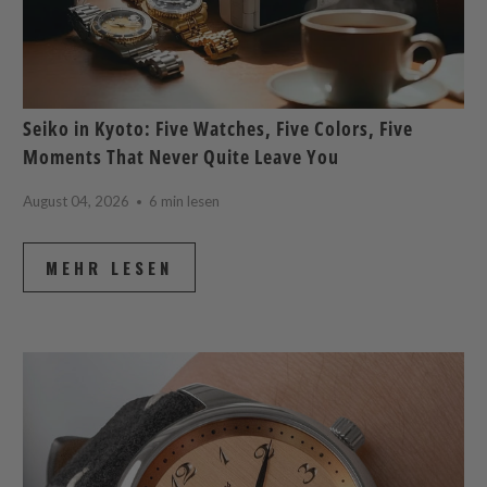
Seiko in Kyoto: Five Watches, Five Colors, Five
Moments That Never Quite Leave You
August 04, 2026
6 min lesen
MEHR LESEN