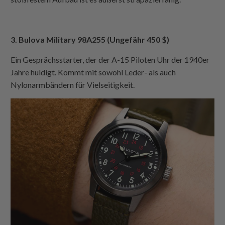
3. Bulova Military 98A255 (Ungefähr 450 $)
Ein Gesprächsstarter, der der A-15 Piloten Uhr der 1940er
Jahre huldigt. Kommt mit sowohl Leder- als auch
Nylonarmbändern für Vielseitigkeit.