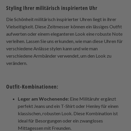
Styling Ihrer militärisch inspirierten Uhr
Die Schönheit militärisch inspirierter Uhren liegt in ihrer
Vielseitigkeit. Diese Zeitmesser können ein lässiges Outfit
aufwerten oder einem eleganteren Look eine robuste Note
verleihen. Lassen Sie uns erkunden, wie man diese Uhren für
verschiedene Anlässe stylen kann und wie man
verschiedene Armbänder verwendet, um den Look zu
verändern.
Outfit-Kombinationen:
Leger am Wochenende:
Eine Militäruhr ergänzt
perfekt Jeans und ein T-Shirt oder Henley für einen
klassischen, robusten Look. Diese Kombination ist
ideal für Besorgungen oder ein zwangloses
Mittagessen mit Freunden.