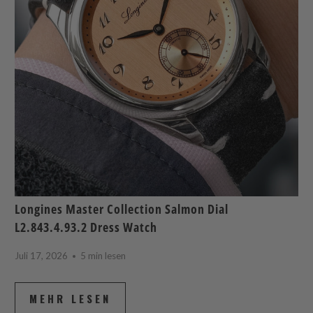
Longines Master Collection Salmon Dial
L2.843.4.93.2 Dress Watch
Juli 17, 2026
5 min lesen
MEHR LESEN