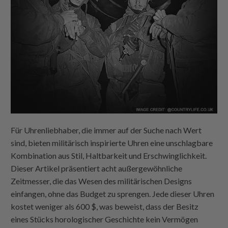
Für Uhrenliebhaber, die immer auf der Suche nach Wert
sind, bieten militärisch inspirierte Uhren eine unschlagbare
Kombination aus Stil, Haltbarkeit und Erschwinglichkeit.
Dieser Artikel präsentiert acht außergewöhnliche
Zeitmesser, die das Wesen des militärischen Designs
einfangen, ohne das Budget zu sprengen. Jede dieser Uhren
kostet weniger als 600 $, was beweist, dass der Besitz
eines Stücks horologischer Geschichte kein Vermögen