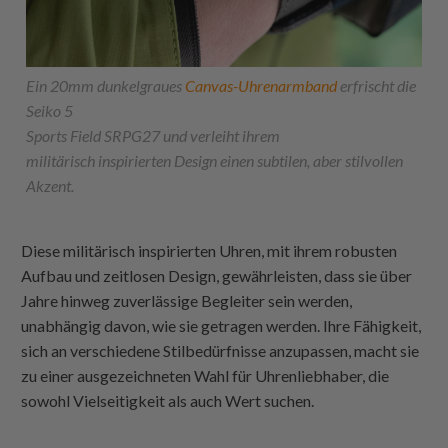
Ein 20mm dunkelgraues
Canvas-Uhrenarmband
erfrischt die
Seiko 5
Sports Field SRPG27 und verleiht ihrem
militärisch inspirierten Design einen subtilen, aber stilvollen
Akzent.
Diese militärisch inspirierten Uhren, mit ihrem robusten
Aufbau und zeitlosen Design, gewährleisten, dass sie über
Jahre hinweg zuverlässige Begleiter sein werden,
unabhängig davon, wie sie getragen werden. Ihre Fähigkeit,
sich an verschiedene Stilbedürfnisse anzupassen, macht sie
zu einer ausgezeichneten Wahl für Uhrenliebhaber, die
sowohl Vielseitigkeit als auch Wert suchen.