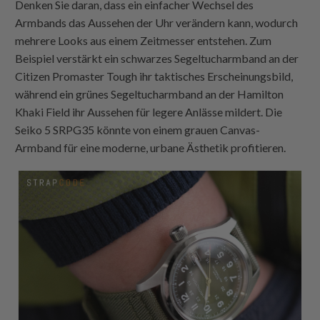
Denken Sie daran, dass ein einfacher Wechsel des
Armbands das Aussehen der Uhr verändern kann, wodurch
mehrere Looks aus einem Zeitmesser entstehen. Zum
Beispiel verstärkt ein schwarzes Segeltucharmband an der
Citizen Promaster Tough ihr taktisches Erscheinungsbild,
während ein grünes Segeltucharmband an der Hamilton
Khaki Field ihr Aussehen für legere Anlässe mildert. Die
Seiko 5 SRPG35 könnte von einem grauen Canvas-
Armband für eine moderne, urbane Ästhetik profitieren.