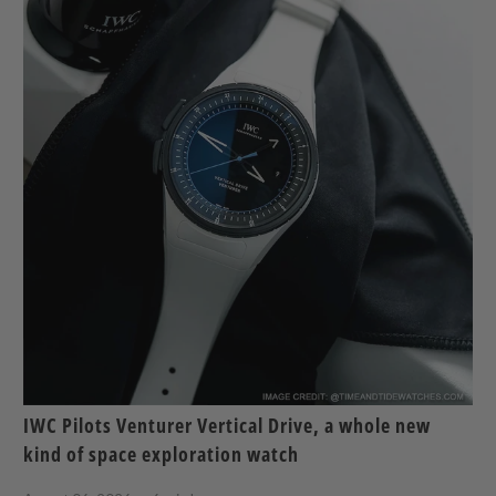
IWC Pilots Venturer Vertical Drive, a whole new
kind of space exploration watch