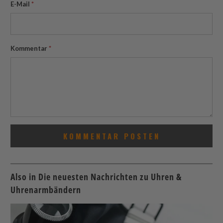
E-Mail
*
Kommentar
*
Also in Die neuesten Nachrichten zu Uhren &
Uhrenarmbändern