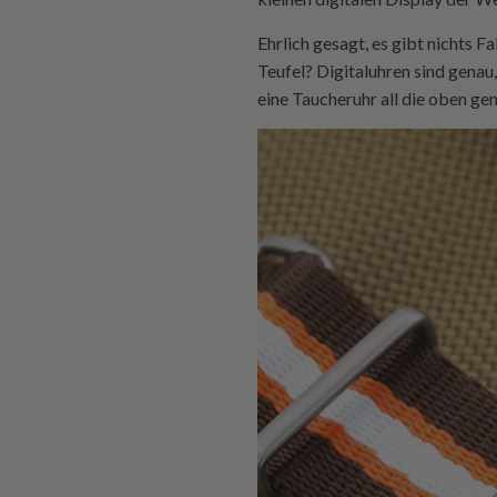
Ehrlich gesagt, es gibt nichts 
Teufel? Digitaluhren sind genau,
eine Taucheruhr all die oben g