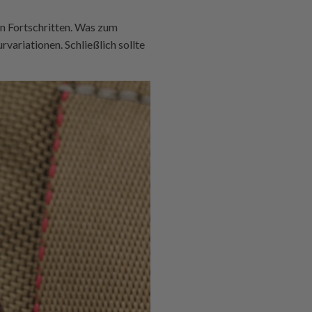
en Fortschritten. Was zum
rvariationen. Schließlich sollte