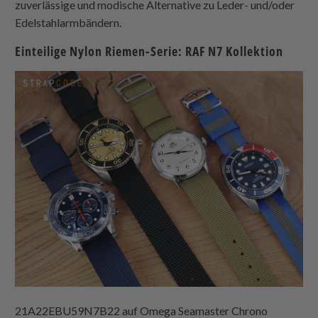
zuverlässige und modische Alternative zu Leder- und/oder
Edelstahlarmbändern.
Einteilige Nylon
Riemen-Serie: RAF N7 Kollektion
21A22EBU59N7B22 auf Omega Seamaster Chrono