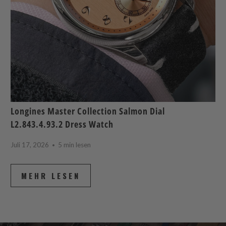
Longines Master Collection Salmon Dial
L2.843.4.93.2 Dress Watch
Juli 17, 2026
5 min lesen
MEHR LESEN