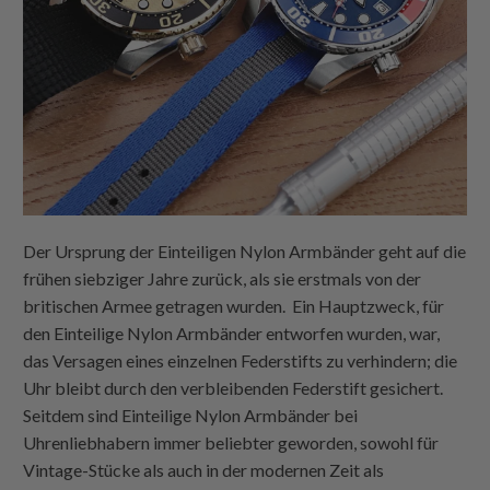
Der Ursprung der
Einteiligen Nylon
Armbänder geht auf die
frühen siebziger Jahre zurück, als sie erstmals von der
britischen Armee getragen wurden. Ein Hauptzweck, für
den
Einteilige Nylon
Armbänder entworfen wurden, war,
das Versagen eines einzelnen Federstifts zu verhindern; die
Uhr bleibt durch den verbleibenden Federstift gesichert.
Seitdem sind
Einteilige Nylon
Armbänder bei
Uhrenliebhabern immer beliebter geworden, sowohl für
Vintage-Stücke als auch in der modernen Zeit als