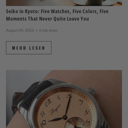
Seiko in Kyoto: Five Watches, Five Colors, Five
Moments That Never Quite Leave You
August 04, 2026
6 min lesen
MEHR LESEN