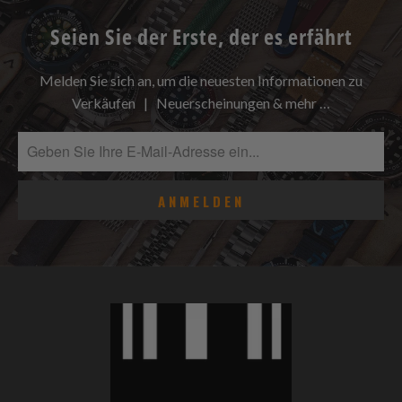
Seien Sie der Erste, der es erfährt
Melden Sie sich an, um die neuesten Informationen zu
Verkäufen | Neuerscheinungen & mehr …