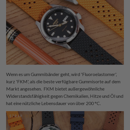
Wenn es um Gummibänder geht, wird 'Fluoroelastomer',
kurz 'FKM', als die beste verfügbare Gummisorte auf dem
Markt angesehen. FKM bietet außergewöhnliche
Widerstandsfähigkeit gegen Chemikalien, Hitze und Öl und
hat eine nützliche Lebensdauer von über 200 °C.