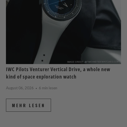
IWC Pilots Venturer Vertical Drive, a whole new
kind of space exploration watch
August 06, 2026
6 min lesen
MEHR LESEN