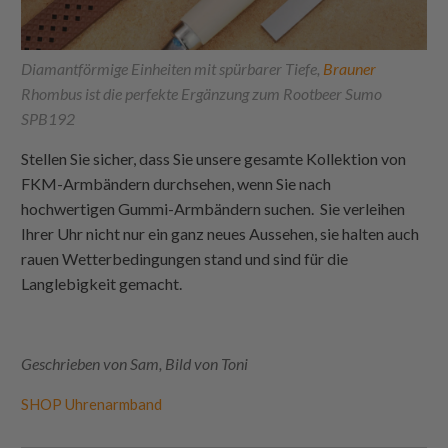
Diamantförmige Einheiten mit spürbarer Tiefe,
Brauner
Rhombus ist die perfekte Ergänzung zum Rootbeer Sumo
SPB192
Stellen Sie sicher, dass Sie unsere gesamte Kollektion von
FKM-Armbändern durchsehen, wenn Sie nach
hochwertigen Gummi-Armbändern suchen. Sie verleihen
Ihrer Uhr nicht nur ein ganz neues Aussehen, sie halten auch
rauen Wetterbedingungen stand und sind für die
Langlebigkeit gemacht.
Geschrieben von Sam, Bild von Toni
SHOP Uhrenarmband