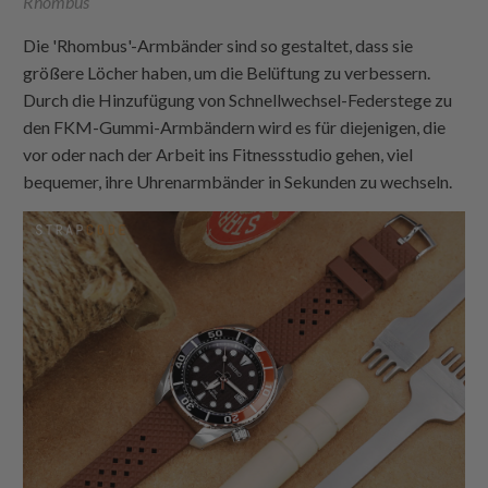
Rhombus
Die 'Rhombus'-Armbänder sind so gestaltet, dass sie
größere Löcher haben, um die Belüftung zu verbessern.
Durch die Hinzufügung von Schnellwechsel-Federstege zu
den FKM-Gummi-Armbändern wird es für diejenigen, die
vor oder nach der Arbeit ins Fitnessstudio gehen, viel
bequemer, ihre Uhrenarmbänder in Sekunden zu wechseln.