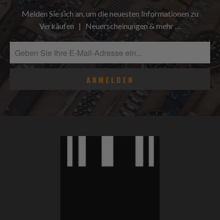
Melden Sie sich an, um die neuesten Informationen zu
Verkäufen | Neuerscheinungen & mehr …