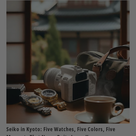
Seiko in Kyoto: Five Watches, Five Colors, Five