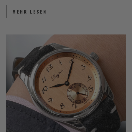
MEHR LESEN