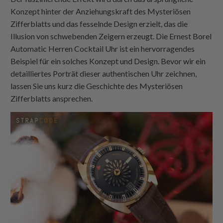
Konzept hinter der Anziehungskraft des Mysteriösen
Zifferblatts und das fesselnde Design erzielt, das die
Illusion von schwebenden Zeigern erzeugt. Die Ernest Borel
Automatic Herren Cocktail Uhr ist ein hervorragendes
Beispiel für ein solches Konzept und Design. Bevor wir ein
detailliertes Porträt dieser authentischen Uhr zeichnen,
lassen Sie uns kurz die Geschichte des Mysteriösen
Zifferblatts ansprechen.