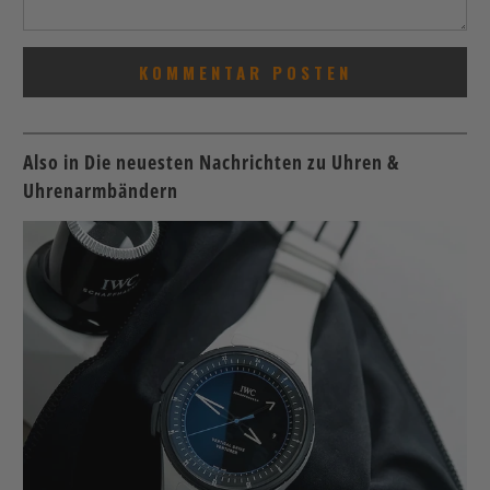
Also in Die neuesten Nachrichten zu Uhren &
Uhrenarmbändern