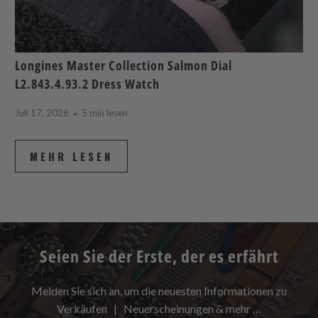
Longines Master Collection Salmon Dial
L2.843.4.93.2 Dress Watch
Juli 17, 2026
5 min lesen
MEHR LESEN
Seien Sie der Erste, der es erfährt
Melden Sie sich an, um die neuesten Informationen zu
Verkäufen | Neuerscheinungen & mehr …