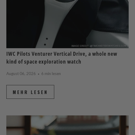
IWC Pilots Venturer Vertical Drive, a whole new
kind of space exploration watch
August 06, 2026
6 min lesen
MEHR LESEN