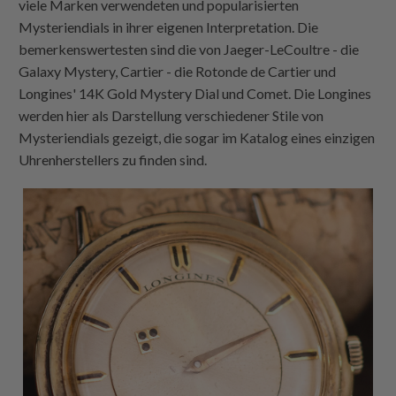
viele Marken verwendeten und popularisierten
Mysteriendials in ihrer eigenen Interpretation. Die
bemerkenswertesten sind die von Jaeger-LeCoultre - die
Galaxy Mystery, Cartier - die Rotonde de Cartier und
Longines' 14K Gold Mystery Dial und Comet. Die Longines
werden hier als Darstellung verschiedener Stile von
Mysteriendials gezeigt, die sogar im Katalog eines einzigen
Uhrenherstellers zu finden sind.