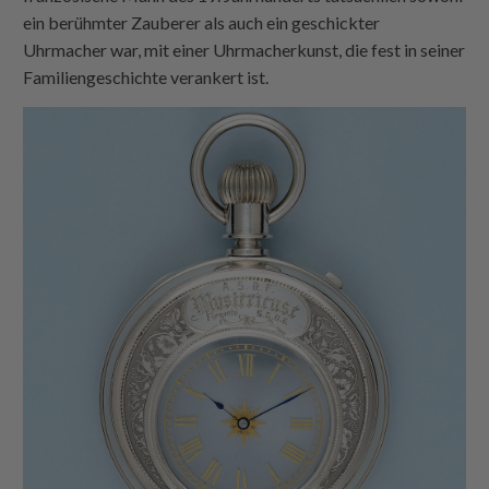
ein berühmter Zauberer als auch ein geschickter
Uhrmacher war, mit einer Uhrmacherkunst, die fest in seiner
Familiengeschichte verankert ist.