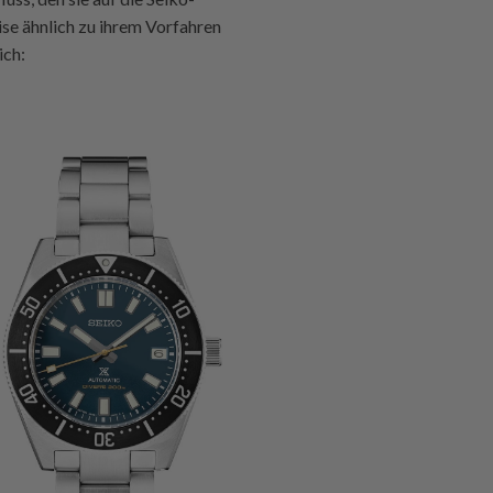
ise ähnlich zu ihrem Vorfahren
ich: