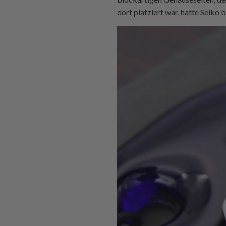
dort platziert war, hatte Seiko 