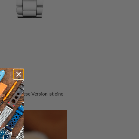
alten – diese Version ist eine