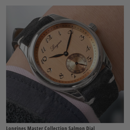
Longines Master Collection Salmon Dial