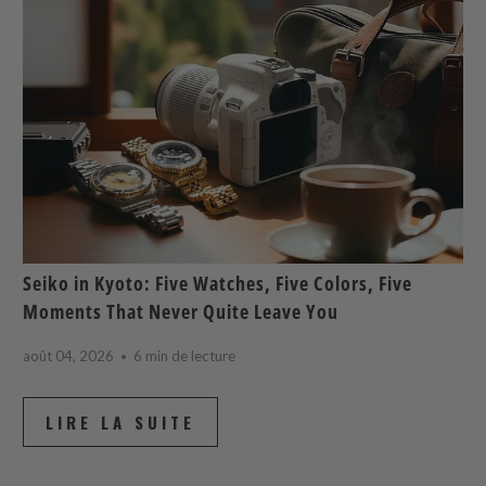
Seiko in Kyoto: Five Watches, Five Colors, Five
Moments That Never Quite Leave You
août 04, 2026
6 min de lecture
LIRE LA SUITE