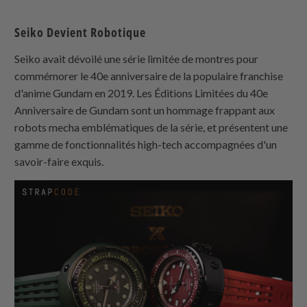
Seiko Devient Robotique
Seiko avait dévoilé une série limitée de montres pour
commémorer le 40e anniversaire de la populaire franchise
d'anime Gundam en 2019. Les Éditions Limitées du 40e
Anniversaire de Gundam sont un hommage frappant aux
robots mecha emblématiques de la série, et présentent une
gamme de fonctionnalités high-tech accompagnées d'un
savoir-faire exquis.