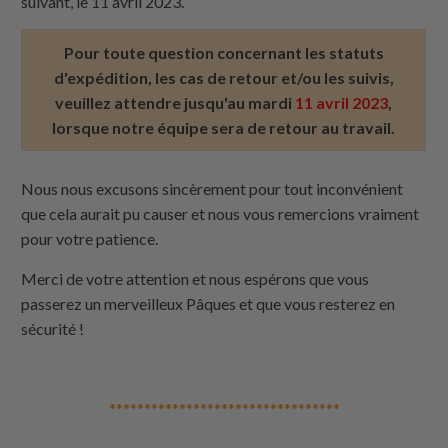
suivant, le 11 avril 2023.
Pour toute question concernant les statuts
d'expédition, les cas de retour et/ou les suivis,
veuillez attendre jusqu'au mardi
11 avril 2023
,
lorsque notre équipe sera de retour au travail.
Nous nous excusons sincèrement pour tout inconvénient
que cela aurait pu causer et nous vous remercions vraiment
pour votre patience.
Merci de votre attention et nous espérons que vous
passerez un merveilleux Pâques et que vous resterez en
sécurité !
*********************************