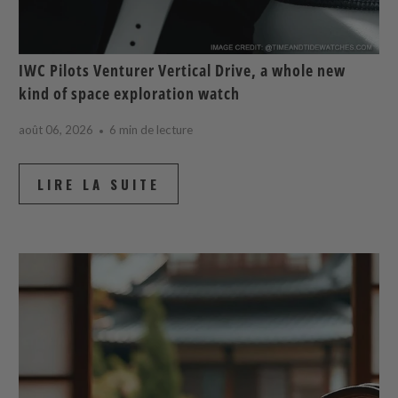
IWC Pilots Venturer Vertical Drive, a whole new
kind of space exploration watch
août 06, 2026
6 min de lecture
LIRE LA SUITE