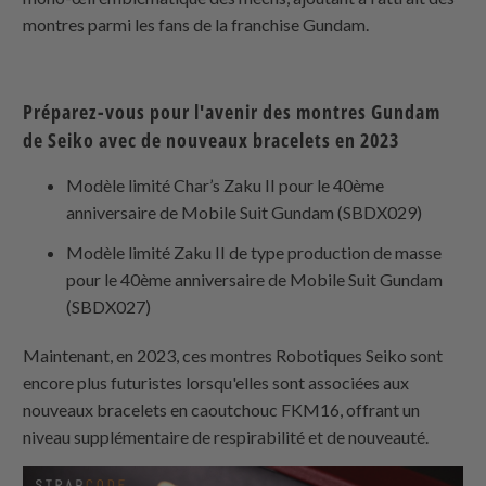
montres parmi les fans de la franchise Gundam.
Préparez-vous pour l'avenir des montres Gundam
de Seiko avec de nouveaux bracelets en 2023
Modèle limité Char’s Zaku II pour le 40ème
anniversaire de Mobile Suit Gundam (SBDX029)
Modèle limité Zaku II de type production de masse
pour le 40ème anniversaire de Mobile Suit Gundam
(SBDX027)
Maintenant, en 2023, ces montres Robotiques Seiko sont
encore plus futuristes lorsqu'elles sont associées aux
nouveaux bracelets en caoutchouc FKM16, offrant un
niveau supplémentaire de respirabilité et de nouveauté.