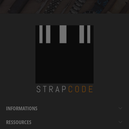
INFORMATIONS
RESSOURCES