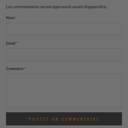
Les commentaires seront approuvés avant d'apparaître.
Nom
*
Email
*
Comment
*