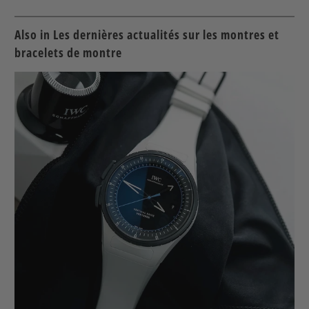
Also in Les dernières actualités sur les montres et
bracelets de montre