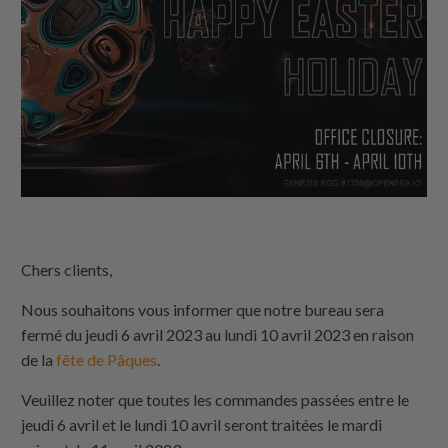
Chers clients,
Nous souhaitons vous informer que notre bureau sera
fermé du jeudi 6 avril 2023 au lundi 10 avril 2023 en raison
de la
fête de Pâques
.
Veuillez noter que toutes les commandes passées entre le
jeudi 6 avril et le lundi 10 avril seront traitées le mardi