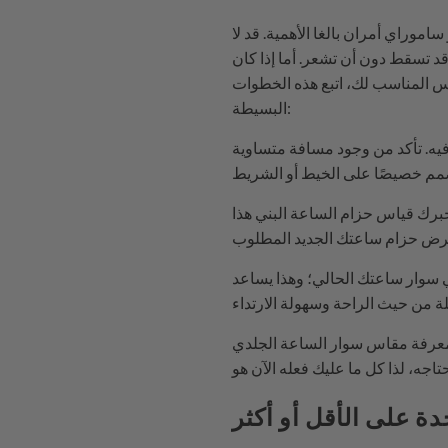
موراي أمران بالغا الأهمية. قد لا
قد تسقط دون أن تشعر. أما إذا كان
مقاس المناسب لك، اتبع هذه الخطوات
البسيطة:
يه. تأكد من وجود مسافة متساوية
خبرك قياس حزام الساعة البني هذا
سوار ساعتك الحالي؛ وهذا يساعد
 معرفة مقاس سوار الساعة الجلدي
حتاجه، لذا كل ما عليك فعله الآن هو
 على الأقل أو أكثر