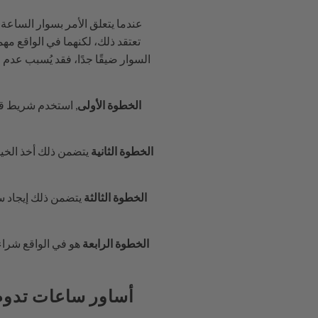
عندما يتعلق الأمر بسوار الساعة
تعتقد ذلك، لكنهما في الواقع مه
السوار ضيقًا جدًا، فقد يُسبب عدم 
الخطوة الأولى
, استخدم شريط قي
الخطوة الثانية
يتضمن ذلك أخذ الخيط
الخطوة الثالثة
يتضمن ذلك إيجاد س
الخطوة الرابعة
هو في الواقع شرا
أساور ساعات تدوم 