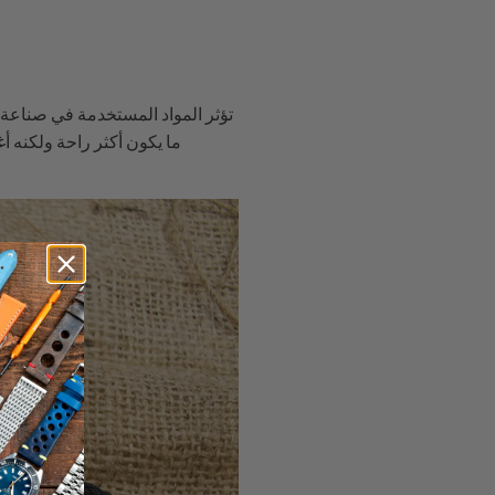
تؤثر المواد المستخدمة في صناعة سو
ما يكون أكثر راحة ولكنه أغل