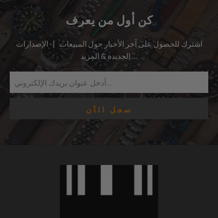
كن أول من يعرف
اشترك للحصول على آخر الأخبار حول المبيعات | الإصدارات
الجديدة & المزيد …