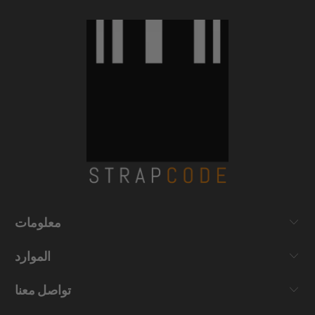
معلومات
الموارد
تواصل معنا