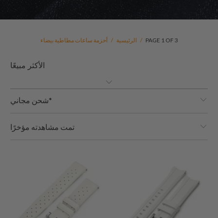
PAGE 1 OF 3
/
الرئيسية
/
أحزمة ساعات مطاطية بيضاء
شحن مجاني*
تمت مشاهدته مؤخرًا