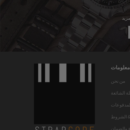
معلومات
من نحن
لة الشائعة
لمدفوعات
 الشروط
ع والضمان