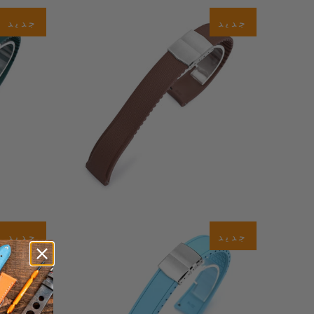
جديد
جديد
إجمال
$59.99
المراجعا
0
(0)
جديد
جديد
إجمالي
إجمال
$59.99
المراجعات
المراجعا