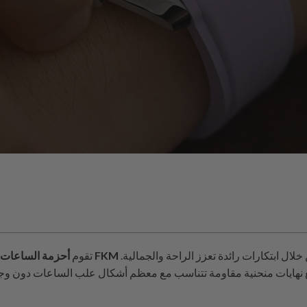
لال ابتكارات رائدة تعزز الراحة والجمالية.
تقوم
 مع نهايات منحنية مقاومة تتناسب مع معظم أشكال علب الساعات دون و