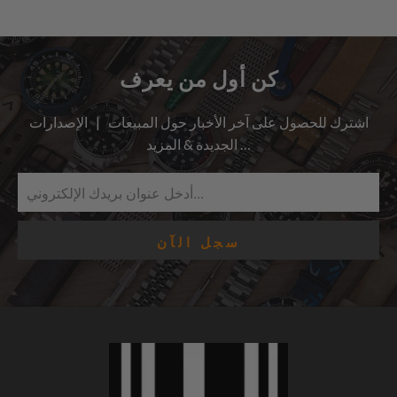
المراجعات
كن أول من يعرف
اشترك للحصول على آخر الأخبار حول المبيعات | الإصدارات
الجديدة & المزيد …