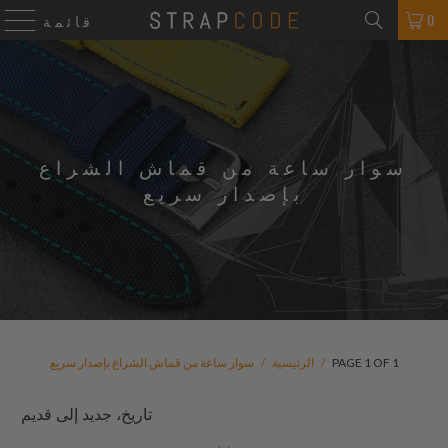
0
قائمة
سوار ساعة من قماش الشراع
بإصدار سريع
PAGE 1 OF 1
/
الرئيسية
/
سوار ساعة من قماش الشراع بإصدار سريع