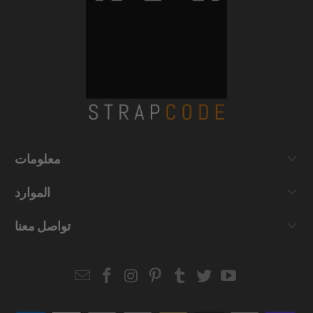
معلومات
الموارد
تواصل معنا
Email
Strapcode
Strapcode
Strapcode
Strapcode
Strapcode
Strapcode
Strapcode
on
on
on
on
on
on