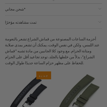
شحن مجاني*
تمت مشاهدته مؤخرًا
أحزمة الساعات المصنوعة من قماش الشراع تشعر بالنعومة
عند اللمس، ولكن في نفس الوقت، يمكنك أن تشعر بمدى صلابة
ومتانة الحزام. مع وجود كلا الجانبين من مادة تشبه "قماش
الشراع"، بدلاً من خلطها بالجلد، توجد تجاعيد أقل على الحزام
للحفاظ على مظهر حزام الساعة جديدًا طوال الوقت.
جديد