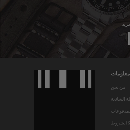
معلومات
من نحن
لة الشائعة
لمدفوعات
 الشروط