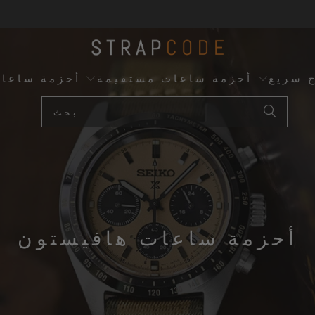
ج سريع
أحزمة ساعات مستقيمة
أحزمة ساعا
أحزمة ساعات هافيستون