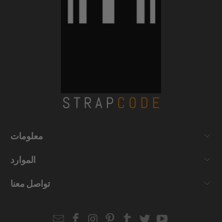
معلومات
الموارد
تواصل معنا
Email
Strapcode
Strapcode
Strapcode
Strapcode
Strapcode
Strapcode