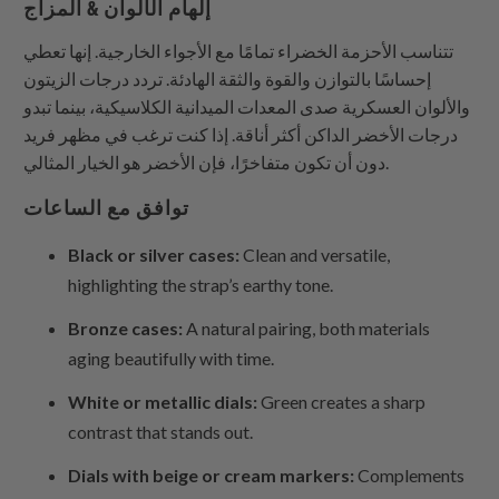
إلهام الألوان & المزاج
تتناسب الأحزمة الخضراء تمامًا مع الأجواء الخارجية. إنها تعطي
إحساسًا بالتوازن والقوة والثقة الهادئة. تردد درجات الزيتون
والألوان العسكرية صدى المعدات الميدانية الكلاسيكية، بينما تبدو
درجات الأخضر الداكن أكثر أناقة. إذا كنت ترغب في مظهر فريد
دون أن تكون متفاخرًا، فإن الأخضر هو الخيار المثالي.
توافق مع الساعات
Black or silver cases:
Clean and versatile,
highlighting the strap’s earthy tone.
Bronze cases:
A natural pairing, both materials
aging beautifully with time.
White or metallic dials:
Green creates a sharp
contrast that stands out.
Dials with beige or cream markers:
Complements