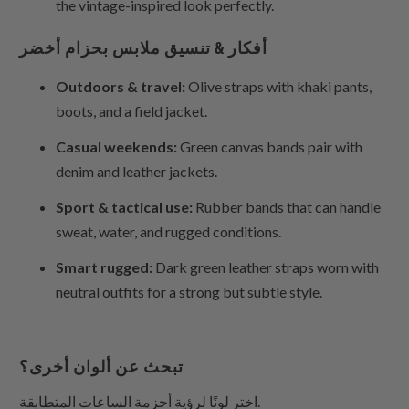
the vintage-inspired look perfectly.
أفكار & تنسيق ملابس بحزام أخضر
Outdoors & travel:
Olive straps with khaki pants,
boots, and a field jacket.
Casual weekends:
Green canvas bands pair with
denim and leather jackets.
Sport & tactical use:
Rubber bands that can handle
sweat, water, and rugged conditions.
Smart rugged:
Dark green leather straps worn with
neutral outfits for a strong but subtle style.
تبحث عن ألوان أخرى؟
اختر لونًا لرؤية أحزمة الساعات المتطابقة.