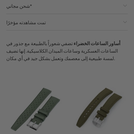
شحن مجاني*
تمت مشاهدته مؤخرًا
أساور الساعات الخضراء
تضفي شعوراً بالطبيعة مع جذور في
الساعات العسكرية وساعات الميدان الكلاسيكية. إنها تضيف
لمسة طبيعية إلى معصمك وتعمل بشكل جيد في أي مكان.