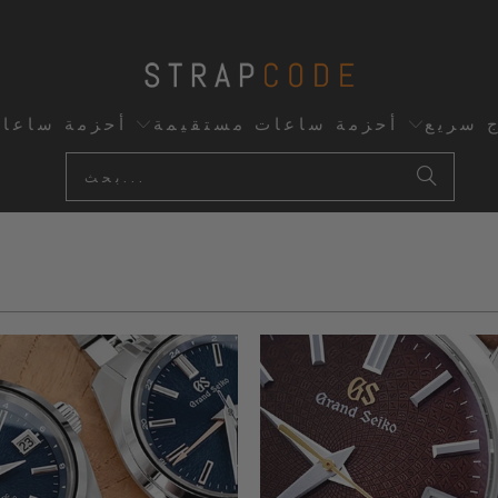
ج سريع
أحزمة ساعات مستقيمة
أحزمة ساعا