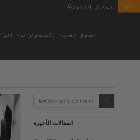
0
تسجيل الدخول
تسوق حسب
إكسسوارات
إفرا
المقالات الأخيرة