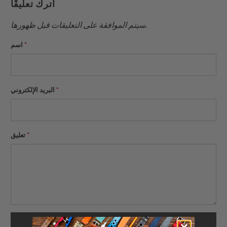
اترك تعليقًا
صديق
سيتم الموافقة على التعليقات قبل ظهورها.
*
اسم
*
البريد الإلكتروني
*
تعليق