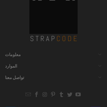
معلومات
الموارد
تواصل معنا
Email
Strapcode
Strapcode
Strapcode
Strapcode
Strapcode
Strapcode
Strapcode
on
on
on
on
on
on