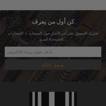
كن أول من يعرف
اشترك للحصول على آخر الأخبار حول المبيعات | الإصدارات
الجديدة & المزيد …