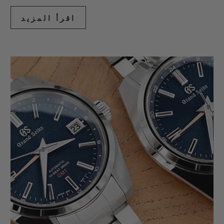
اقرأ المزيد