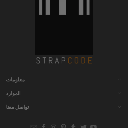
معلومات
الموارد
تواصل معنا
Email
Strapcode
Strapcode
Strapcode
Strapcode
Strapcode
Strapcode