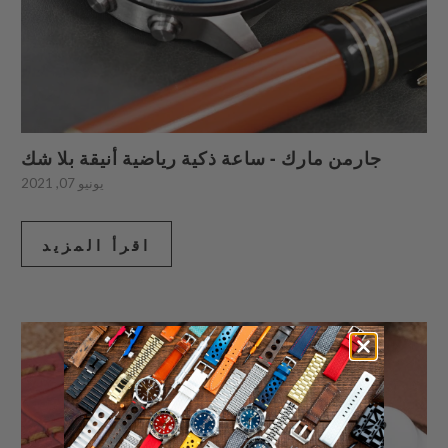
جارمن مارك - ساعة ذكية رياضية أنيقة بلا شك
يونيو 07, 2021
اقرأ المزيد