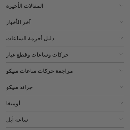
المقالات الأخيرة
آخر الأخبار
دليل أحزمة الساعات
حركات وساعات وقطع غيار
مراجعة حركات ساعات سيكو
جراند سيكو
أوميغا
ساعة آبل