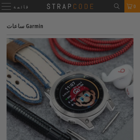
0
قائمة
ساعات Garmin