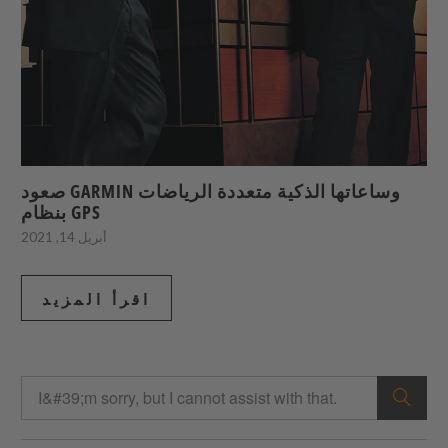
صعود GARMIN وساعاتها الذكية متعددة الرياضات
بنظام GPS
أبريل 14, 2021
اقرأ المزيد