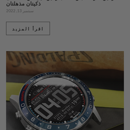
ذكيتان مذهلتان
سبتمبر 13, 2022
اقرأ المزيد