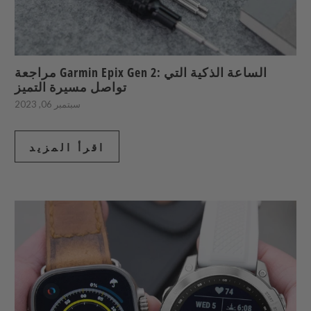
مراجعة Garmin Epix Gen 2: الساعة الذكية التي
تواصل مسيرة التميز
سبتمبر 06, 2023
اقرأ المزيد