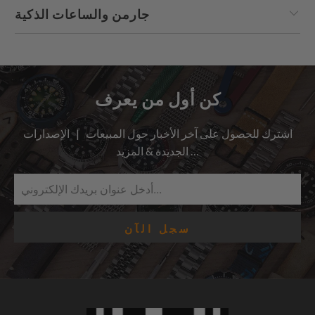
جارمن والساعات الذكية
كن أول من يعرف
اشترك للحصول على آخر الأخبار حول المبيعات | الإصدارات
الجديدة & المزيد …