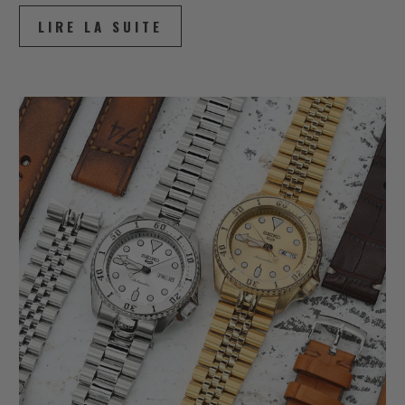
LIRE LA SUITE