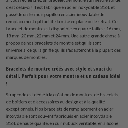
c'est celui-ci ! Il est fabriqué en acier inoxydable 316L et
possède un fermoir papillon en acier inoxydable de
remplacement qui facilite la mise en place ou le retrait. Ce
bracelet de montre est disponible en quatre tailles : 16 mm,
18 mm, 20 mm, 22 mm et 24 mm. Une autre grande chose à
propos de nos bracelets de montre est qu'ils sont
universels, ce qui signifie qu'ils s'adapteront à la plupart des
marques de montres.
Bracelets de montre créés avec style et souci du
détail. Parfait pour votre montre et un cadeau idéal
!
Strapcode est dédié à la création de montres, de bracelets,
de boîtiers et d'accessoires au design et à la qualité
exceptionnels. Nos bracelets de remplacement en acier
inoxydable sont souvent fabriqués en acier inoxydable
316L de haute qualité, en cuir nubuck véritable, en silicone