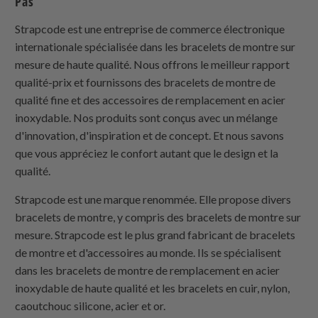
Pas
Strapcode est une entreprise de commerce électronique
internationale spécialisée dans les bracelets de montre sur
mesure de haute qualité. Nous offrons le meilleur rapport
qualité-prix et fournissons des bracelets de montre de
qualité fine et des accessoires de remplacement en acier
inoxydable. Nos produits sont conçus avec un mélange
d'innovation, d'inspiration et de concept. Et nous savons
que vous appréciez le confort autant que le design et la
qualité.
Strapcode est une marque renommée. Elle propose divers
bracelets de montre, y compris des bracelets de montre sur
mesure. Strapcode est le plus grand fabricant de bracelets
de montre et d'accessoires au monde. Ils se spécialisent
dans les bracelets de montre de remplacement en acier
inoxydable de haute qualité et les bracelets en cuir, nylon,
caoutchouc silicone, acier et or.