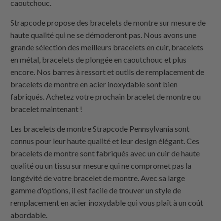
caoutchouc.
Strapcode propose des bracelets de montre sur mesure de
haute qualité qui ne se démoderont pas. Nous avons une
grande sélection des meilleurs bracelets en cuir, bracelets
en métal, bracelets de plongée en caoutchouc et plus
encore. Nos barres à ressort et outils de remplacement de
bracelets de montre en acier inoxydable sont bien
fabriqués. Achetez votre prochain bracelet de montre ou
bracelet maintenant !
Les bracelets de montre Strapcode Pennsylvania sont
connus pour leur haute qualité et leur design élégant. Ces
bracelets de montre sont fabriqués avec un cuir de haute
qualité ou un tissu sur mesure qui ne compromet pas la
longévité de votre bracelet de montre. Avec sa large
gamme d'options, il est facile de trouver un style de
remplacement en acier inoxydable qui vous plaît à un coût
abordable.