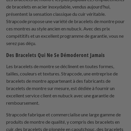
de bracelets en acier inoxydable, vendus aujourd'hui,
présentent la sensation classique du cuir véritable.
Strapcode propose une variété de bracelets de montre pour
ces montres au style ancien en nubuck. Avec des prix
compétitifs et un excellent programme de garantie, vous ne
serez pas déçu.
Des Bracelets Qui Ne Se Démoderont Jamais
Les bracelets de montre se déclinent en toutes formes,
tailles, couleurs et textures. Strapcode, une entreprise de
bracelets de montre appartenant à des fabricants de
bracelets de montre sur mesure, est dédiée à fournir un
excellent service client en nubuck avec une garantie de
remboursement.
Strapcode fabrique et commercialise une large gamme de
produits de montre de qualité, y compris des bracelets en
cuir, des bracelets de plongée en caoutchouc, des bracelets