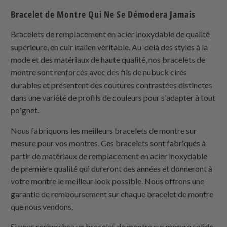
Bracelet de Montre Qui Ne Se Démodera Jamais
Bracelets de remplacement en acier inoxydable de qualité
supérieure, en cuir italien véritable. Au-delà des styles à la
mode et des matériaux de haute qualité, nos bracelets de
montre sont renforcés avec des fils de nubuck cirés
durables et présentent des coutures contrastées distinctes
dans une variété de profils de couleurs pour s'adapter à tout
poignet.
Nous fabriquons les meilleurs bracelets de montre sur
mesure pour vos montres. Ces bracelets sont fabriqués à
partir de matériaux de remplacement en acier inoxydable
de première qualité qui dureront des années et donneront à
votre montre le meilleur look possible. Nous offrons une
garantie de remboursement sur chaque bracelet de montre
que nous vendons.
Si vous recherchez un bracelet de montre sur mesure solide,