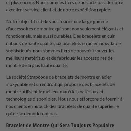
et plus encore. Nous sommes fiers de nos prix bas, de notre
excellent service client et de notre expédition rapide.
Notre objectif est de vous fournir une large gamme
d'accessoires de montre qui sont non seulement élégants et
fonctionnels, mais aussi durables. Des bracelets en cuir
nubuck de haute qualité aux bracelets en acier inoxydable
sophistiqués, nous sommes fiers de pouvoir trouver les
meilleurs matériaux et de fabriquer les accessoires de
montre de la plus haute qualité.
La société Strapcode de bracelets de montre en acier
inoxydable est un endroit qui propose des bracelets de
montre utilisant le meilleur matériel, matériaux et
technologies disponibles. Nous nous efforçons de fournir à
nos clients en nubuck des bracelets de qualité supérieure
qui ne se démoderont pas.
Bracelet de Montre Qui Sera Toujours Populaire