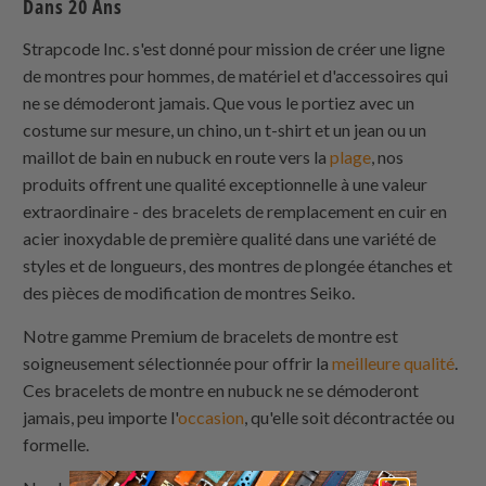
Dans 20 Ans
Strapcode Inc. s'est donné pour mission de créer une ligne
de montres pour hommes, de matériel et d'accessoires qui
ne se démoderont jamais. Que vous le portiez avec un
costume sur mesure, un chino, un t-shirt et un jean ou un
maillot de bain en nubuck en route vers la
plage
, nos
produits offrent une qualité exceptionnelle à une valeur
extraordinaire - des bracelets de remplacement en cuir en
acier inoxydable de première qualité dans une variété de
styles et de longueurs, des montres de plongée étanches et
des pièces de modification de montres Seiko.
Notre gamme Premium de bracelets de montre est
soigneusement sélectionnée pour offrir la
meilleure qualité
.
Ces bracelets de montre en nubuck ne se démoderont
jamais, peu importe l'
occasion
, qu'elle soit décontractée ou
formelle.