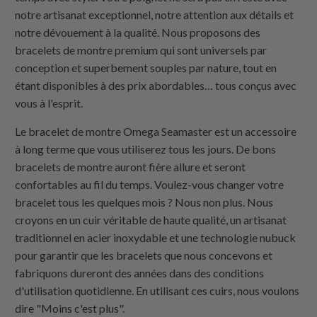
notre artisanat exceptionnel, notre attention aux détails et
notre dévouement à la qualité. Nous proposons des
bracelets de montre premium qui sont universels par
conception et superbement souples par nature, tout en
étant disponibles à des prix abordables… tous conçus avec
vous à l'esprit.
Le bracelet de montre Omega Seamaster est un accessoire
à long terme que vous utiliserez tous les jours. De bons
bracelets de montre auront fière allure et seront
confortables au fil du temps. Voulez-vous changer votre
bracelet tous les quelques mois ? Nous non plus. Nous
croyons en un cuir véritable de haute qualité, un artisanat
traditionnel en acier inoxydable et une technologie nubuck
pour garantir que les bracelets que nous concevons et
fabriquons dureront des années dans des conditions
d'utilisation quotidienne. En utilisant ces cuirs, nous voulons
dire "Moins c'est plus".