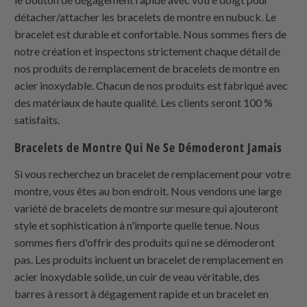
détacher/attacher les bracelets de montre en nubuck. Le
bracelet est durable et confortable. Nous sommes fiers de
notre création et inspectons strictement chaque détail de
nos produits de remplacement de bracelets de montre en
acier inoxydable. Chacun de nos produits est fabriqué avec
des matériaux de haute qualité. Les clients seront 100 %
satisfaits.
Bracelets de Montre Qui Ne Se Démoderont Jamais
Si vous recherchez un bracelet de remplacement pour votre
montre, vous êtes au bon endroit. Nous vendons une large
variété de bracelets de montre sur mesure qui ajouteront
style et sophistication à n'importe quelle tenue. Nous
sommes fiers d'offrir des produits qui ne se démoderont
pas. Les produits incluent un bracelet de remplacement en
acier inoxydable solide, un cuir de veau véritable, des
barres à ressort à dégagement rapide et un bracelet en