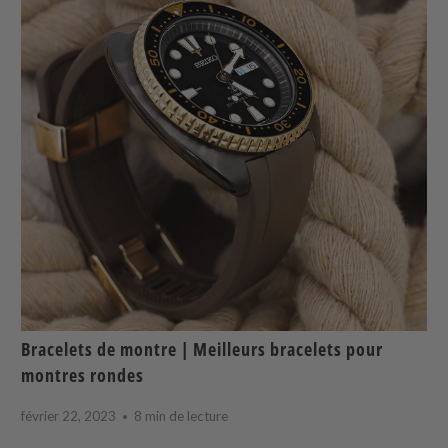
Bracelets de montre | Meilleurs bracelets pour
montres rondes
février 22, 2023
8 min de lecture