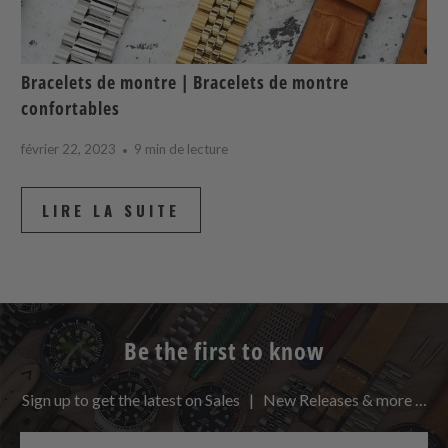
Bracelets de montre | Bracelets de montre
confortables
février 22, 2023
9 min de lecture
LIRE LA SUITE
Be the first to know
Sign up to get the latest on Sales | New Releases & more …