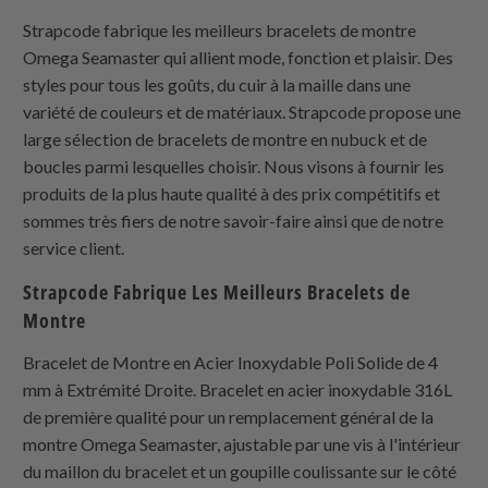
Strapcode fabrique les meilleurs bracelets de montre
Omega Seamaster qui allient mode, fonction et plaisir. Des
styles pour tous les goûts, du cuir à la maille dans une
variété de couleurs et de matériaux. Strapcode propose une
large sélection de bracelets de montre en nubuck et de
boucles parmi lesquelles choisir. Nous visons à fournir les
produits de la plus haute qualité à des prix compétitifs et
sommes très fiers de notre savoir-faire ainsi que de notre
service client.
Strapcode Fabrique Les Meilleurs Bracelets de
Montre
Bracelet de Montre en Acier Inoxydable Poli Solide de 4
mm à Extrémité Droite. Bracelet en acier inoxydable 316L
de première qualité pour un remplacement général de la
montre Omega Seamaster, ajustable par une vis à l'intérieur
du maillon du bracelet et un goupille coulissante sur le côté