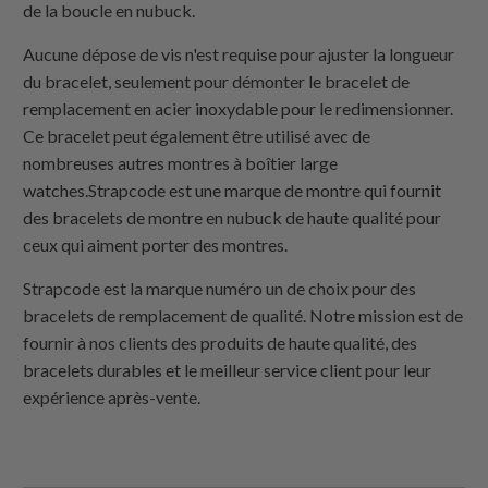
de la boucle en nubuck.
Aucune dépose de vis n'est requise pour ajuster la longueur
du bracelet, seulement pour démonter le bracelet de
remplacement en acier inoxydable pour le redimensionner.
Ce bracelet peut également être utilisé avec de
nombreuses autres montres à boîtier large
watches.Strapcode est une marque de montre qui fournit
des bracelets de montre en nubuck de haute qualité pour
ceux qui aiment porter des montres.
Strapcode est la marque numéro un de choix pour des
bracelets de remplacement de qualité. Notre mission est de
fournir à nos clients des produits de haute qualité, des
bracelets durables et le meilleur service client pour leur
expérience après-vente.