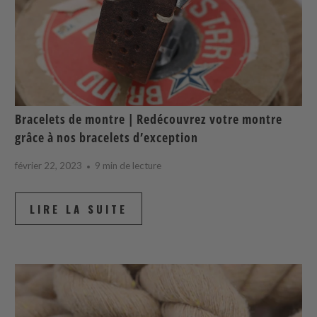
Bracelets de montre | Redécouvrez votre montre
grâce à nos bracelets d’exception
février 22, 2023
9 min de lecture
LIRE LA SUITE