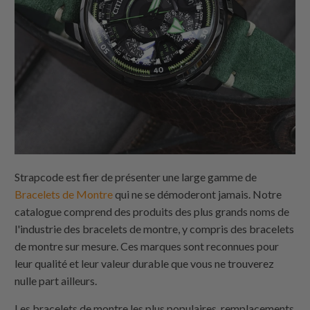
Strapcode est fier de présenter une large gamme de
Bracelets de Montre
qui ne se démoderont jamais. Notre
catalogue comprend des produits des plus grands noms de
l'industrie des bracelets de montre, y compris des bracelets
de montre sur mesure. Ces marques sont reconnues pour
leur qualité et leur valeur durable que vous ne trouverez
nulle part ailleurs.
Les bracelets de montre les plus populaires, remplacements