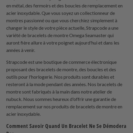
en métal, des fermoirs et des boucles de remplacement en
acier inoxydable. Que vous soyez un collectionneur de
montres passionné ou que vous cherchiez simplement à
changer le style de votre pièce actuelle, Strapcode a une
variété de bracelets de montre Omega Seamaster qui
auront fière allure à votre poignet aujourd'hui et dans les
années à venir.
Strapcode est une boutique de commerce électronique
proposant des bracelets de montre, des boucles et des
outils pour l'horlogerie. Nos produits sont durables et
resteront à la mode pendant des années. Nos bracelets de
montre sont fabriqués à la main dans notre atelier de
nubuck. Nous sommes heureux d'offrir une garantie de
remplacement sur nos produits de bracelets de montre en
acier inoxydable.
Comment Savoir Quand Un Bracelet Ne Se Démodera