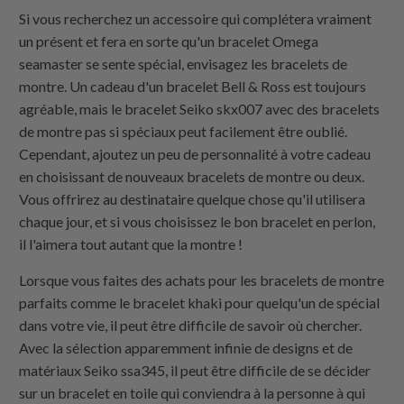
Si vous recherchez un accessoire qui complétera vraiment
un présent et fera en sorte qu'un bracelet Omega
seamaster se sente spécial, envisagez les bracelets de
montre. Un cadeau d'un bracelet Bell & Ross est toujours
agréable, mais le bracelet Seiko skx007 avec des bracelets
de montre pas si spéciaux peut facilement être oublié.
Cependant, ajoutez un peu de personnalité à votre cadeau
en choisissant de nouveaux bracelets de montre ou deux.
Vous offrirez au destinataire quelque chose qu'il utilisera
chaque jour, et si vous choisissez le bon bracelet en perlon,
il l'aimera tout autant que la montre !
Lorsque vous faites des achats pour les bracelets de montre
parfaits comme le bracelet khaki pour quelqu'un de spécial
dans votre vie, il peut être difficile de savoir où chercher.
Avec la sélection apparemment infinie de designs et de
matériaux Seiko ssa345, il peut être difficile de se décider
sur un bracelet en toile qui conviendra à la personne à qui