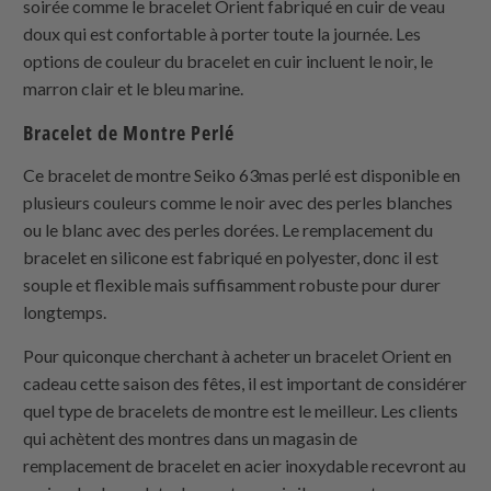
soirée comme le bracelet Orient fabriqué en cuir de veau
doux qui est confortable à porter toute la journée. Les
options de couleur du bracelet en cuir incluent le noir, le
marron clair et le bleu marine.
Bracelet de Montre Perlé
Ce bracelet de montre Seiko 63mas perlé est disponible en
plusieurs couleurs comme le noir avec des perles blanches
ou le blanc avec des perles dorées. Le remplacement du
bracelet en silicone est fabriqué en polyester, donc il est
souple et flexible mais suffisamment robuste pour durer
longtemps.
Pour quiconque cherchant à acheter un bracelet Orient en
cadeau cette saison des fêtes, il est important de considérer
quel type de bracelets de montre est le meilleur. Les clients
qui achètent des montres dans un magasin de
remplacement de bracelet en acier inoxydable recevront au