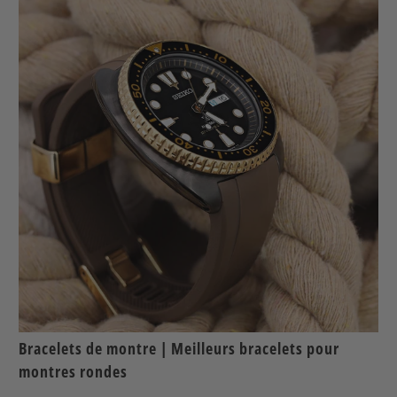
Bracelets de montre | Meilleurs bracelets pour
montres rondes