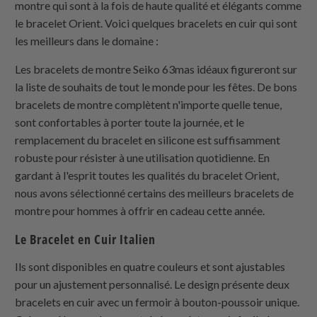
montre qui sont à la fois de haute qualité et élégants comme
le bracelet Orient. Voici quelques bracelets en cuir qui sont
les meilleurs dans le domaine :
Les bracelets de montre Seiko 63mas idéaux figureront sur
la liste de souhaits de tout le monde pour les fêtes. De bons
bracelets de montre complètent n'importe quelle tenue,
sont confortables à porter toute la journée, et le
remplacement du bracelet en silicone est suffisamment
robuste pour résister à une utilisation quotidienne. En
gardant à l'esprit toutes les qualités du bracelet Orient,
nous avons sélectionné certains des meilleurs bracelets de
montre pour hommes à offrir en cadeau cette année.
Le Bracelet en Cuir Italien
Ils sont disponibles en quatre couleurs et sont ajustables
pour un ajustement personnalisé. Le design présente deux
bracelets en cuir avec un fermoir à bouton-poussoir unique.