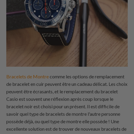
Bracelets de Montre
comme les options de remplacement
de bracelet en cuir peuvent être un cadeau délicat. Les choix
peuvent être écrasants, et le remplacement du bracelet
Casio est souvent une réflexion après coup lorsque le
bracelet noir est choisi pour un présent. Il est difficile de
savoir quel type de bracelets de montre l'autre personne
possède déjà, ou quel type de montre elle possède ! Une
excellente solution est de trouver de nouveaux bracelets de