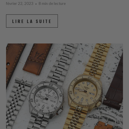
février 22, 2023
8 min de lecture
LIRE LA SUITE