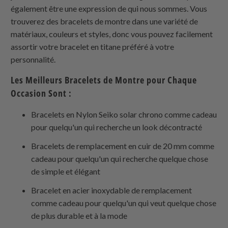
également être une expression de qui nous sommes. Vous
trouverez des bracelets de montre dans une variété de
matériaux, couleurs et styles, donc vous pouvez facilement
assortir votre bracelet en titane préféré à votre
personnalité.
Les Meilleurs Bracelets de Montre pour Chaque
Occasion Sont :
Bracelets en Nylon Seiko solar chrono comme cadeau
pour quelqu'un qui recherche un look décontracté
Bracelets de remplacement en cuir de 20 mm comme
cadeau pour quelqu'un qui recherche quelque chose
de simple et élégant
Bracelet en acier inoxydable de remplacement
comme cadeau pour quelqu'un qui veut quelque chose
de plus durable et à la mode