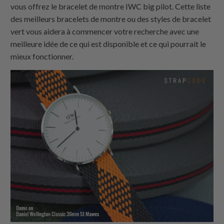
vous offrez le bracelet de montre IWC big pilot. Cette liste
des meilleurs bracelets de montre ou des styles de bracelet
vert vous aidera à commencer votre recherche avec une
meilleure idée de ce qui est disponible et ce qui pourrait le
mieux fonctionner.