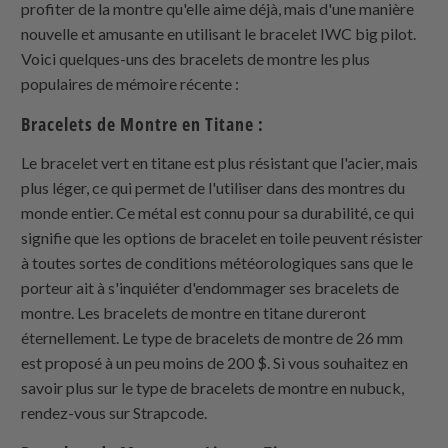
profiter de la montre qu'elle aime déjà, mais d'une manière
nouvelle et amusante en utilisant le bracelet IWC big pilot.
Voici quelques-uns des bracelets de montre les plus
populaires de mémoire récente :
Bracelets de Montre en Titane :
Le bracelet vert en titane est plus résistant que l'acier, mais
plus léger, ce qui permet de l'utiliser dans des montres du
monde entier. Ce métal est connu pour sa durabilité, ce qui
signifie que les options de bracelet en toile peuvent résister
à toutes sortes de conditions météorologiques sans que le
porteur ait à s'inquiéter d'endommager ses bracelets de
montre. Les bracelets de montre en titane dureront
éternellement. Le type de bracelets de montre de 26 mm
est proposé à un peu moins de 200 $. Si vous souhaitez en
savoir plus sur le type de bracelets de montre en nubuck,
rendez-vous sur Strapcode.