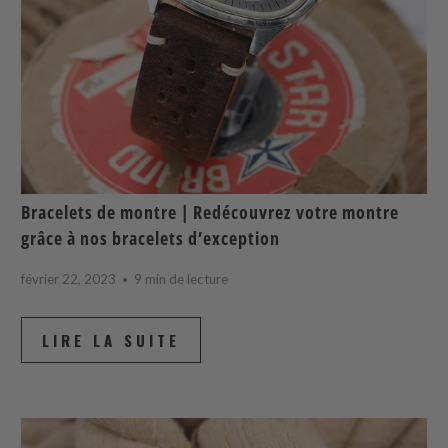
Bracelets de montre | Redécouvrez votre montre
grâce à nos bracelets d’exception
février 22, 2023
9 min de lecture
LIRE LA SUITE