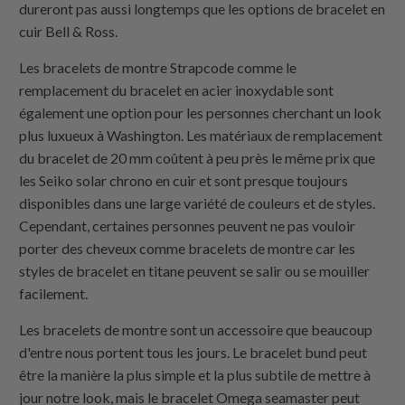
dureront pas aussi longtemps que les options de bracelet en
cuir Bell & Ross.
Les bracelets de montre Strapcode comme le
remplacement du bracelet en acier inoxydable sont
également une option pour les personnes cherchant un look
plus luxueux à Washington. Les matériaux de remplacement
du bracelet de 20 mm coûtent à peu près le même prix que
les Seiko solar chrono en cuir et sont presque toujours
disponibles dans une large variété de couleurs et de styles.
Cependant, certaines personnes peuvent ne pas vouloir
porter des cheveux comme bracelets de montre car les
styles de bracelet en titane peuvent se salir ou se mouiller
facilement.
Les bracelets de montre sont un accessoire que beaucoup
d'entre nous portent tous les jours. Le bracelet bund peut
être la manière la plus simple et la plus subtile de mettre à
jour notre look, mais le bracelet Omega seamaster peut