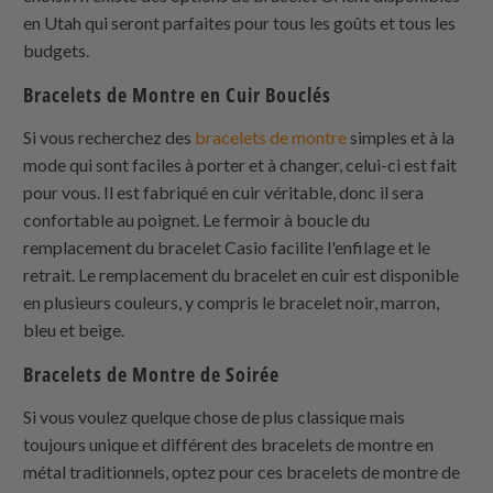
en Utah qui seront parfaites pour tous les goûts et tous les
budgets.
Bracelets de Montre en Cuir Bouclés
Si vous recherchez des
bracelets de montre
simples et à la
mode qui sont faciles à porter et à changer, celui-ci est fait
pour vous. Il est fabriqué en cuir véritable, donc il sera
confortable au poignet. Le fermoir à boucle du
remplacement du bracelet Casio facilite l'enfilage et le
retrait. Le remplacement du bracelet en cuir est disponible
en plusieurs couleurs, y compris le bracelet noir, marron,
bleu et beige.
Bracelets de Montre de Soirée
Si vous voulez quelque chose de plus classique mais
toujours unique et différent des bracelets de montre en
métal traditionnels, optez pour ces bracelets de montre de