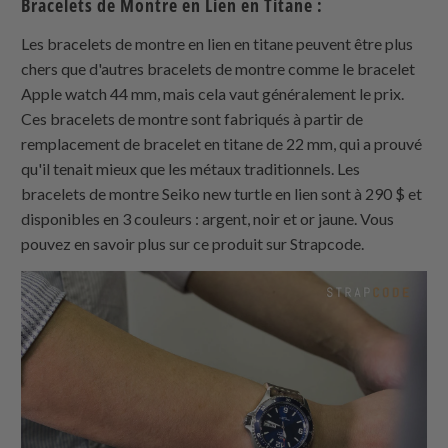
Bracelets de Montre en Lien en Titane :
Les bracelets de montre en lien en titane peuvent être plus
chers que d'autres bracelets de montre comme le bracelet
Apple watch 44 mm, mais cela vaut généralement le prix.
Ces bracelets de montre sont fabriqués à partir de
remplacement de bracelet en titane de 22 mm, qui a prouvé
qu'il tenait mieux que les métaux traditionnels. Les
bracelets de montre Seiko new turtle en lien sont à 290 $ et
disponibles en 3 couleurs : argent, noir et or jaune. Vous
pouvez en savoir plus sur ce produit sur Strapcode.