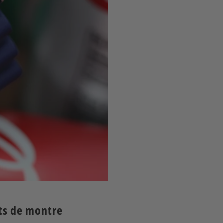
ets de montre