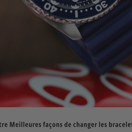
tre Meilleures façons de changer les bracel