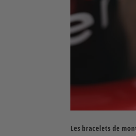
Les bracelets de mon